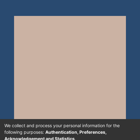
We collect and process your personal information for the
following purposes:
Authentication, Preferences,
Acknowledgement and Statistics
.