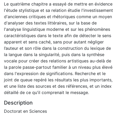
Le quatrième chapitre a essayé de mettre en évidence
l'étude stylistique et sa relation étudie l'investissement
d'anciennes critiques et rhétoriques comme un moyen
d'analyser des textes littéraires, sur la base de
l'analyse linguistique moderne et sur les phénomènes
caractéristiques dans le texte afin de détecter le sens
apparent et sens caché, sans pour autant négliger
l’auteur et son rôle dans la construction du lexique de
la langue dans la singularité, puis dans la synthèse
vocale pour créer des relations artistiques au-delà de
la parole passe-partout familier à un niveau plus élevé
dans l'expression de significations. Recherche et le
joint de queue repéré les résultats les plus importants,
et une liste des sources et des références, et un index
détaillé de ce qu'il comprenait le message.
Description
Doctorat en Sciences