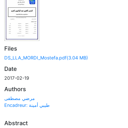
Files
DS_LLA_MORDI_Mostefa.pdf
(3.04 MB)
Date
2017-02-19
Authors
مرضي مصطفى
Encadreur: طيبي أمينة
Abstract