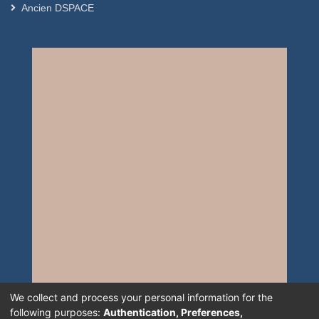
Ancien DSPACE
We collect and process your personal information for the
following purposes:
Authentication, Preferences,