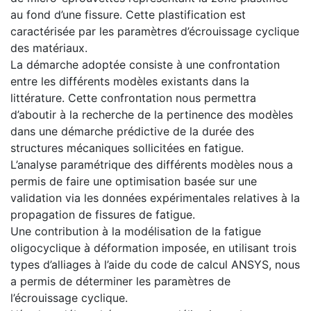
au fond d’une fissure. Cette plastification est
caractérisée par les paramètres d’écrouissage cyclique
des matériaux.
La démarche adoptée consiste à une confrontation
entre les différents modèles existants dans la
littérature. Cette confrontation nous permettra
d’aboutir à la recherche de la pertinence des modèles
dans une démarche prédictive de la durée des
structures mécaniques sollicitées en fatigue.
L’analyse paramétrique des différents modèles nous a
permis de faire une optimisation basée sur une
validation via les données expérimentales relatives à la
propagation de fissures de fatigue.
Une contribution à la modélisation de la fatigue
oligocyclique à déformation imposée, en utilisant trois
types d’alliages à l’aide du code de calcul ANSYS, nous
a permis de déterminer les paramètres de
l’écrouissage cyclique.