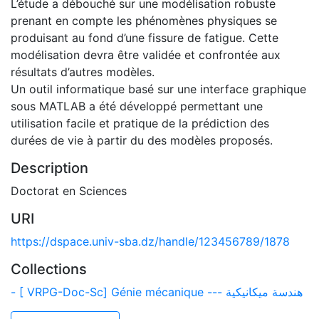
L’étude a débouché sur une modélisation robuste
prenant en compte les phénomènes physiques se
produisant au fond d’une fissure de fatigue. Cette
modélisation devra être validée et confrontée aux
résultats d’autres modèles.
Un outil informatique basé sur une interface graphique
sous MATLAB a été développé permettant une
utilisation facile et pratique de la prédiction des
durées de vie à partir du des modèles proposés.
Description
Doctorat en Sciences
URI
https://dspace.univ-sba.dz/handle/123456789/1878
Collections
- [ VRPG-Doc-Sc] Génie mécanique --- هندسة ميكانيكية