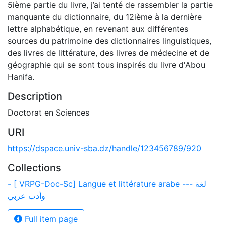
5ième partie du livre, j’ai tenté de rassembler la partie
manquante du dictionnaire, du 12ième à la dernière
lettre alphabétique, en revenant aux différentes
sources du patrimoine des dictionnaires linguistiques,
des livres de littérature, des livres de médecine et de
géographie qui se sont tous inspirés du livre d'Abou
Hanifa.
Description
Doctorat en Sciences
URI
https://dspace.univ-sba.dz/handle/123456789/920
Collections
- [ VRPG-Doc-Sc] Langue et littérature arabe --- لغة
وأدب عربي
Full item page