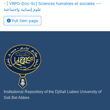
- [ VRPG-Doc-Sc] Sciences humaines et sociales ---
علوم إنسانية واجتماعية
Full item page
Institutional Repository of the Djillali Liabes University of
Sidi Bel Abbes