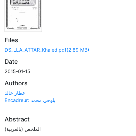
Files
DS_LLA_ATTAR_Khaled.pdf
(2.89 MB)
Date
2015-01-15
Authors
عطار خالد
Encadreur: بلوحي محمد
Abstract
الملخص (بالعربية)