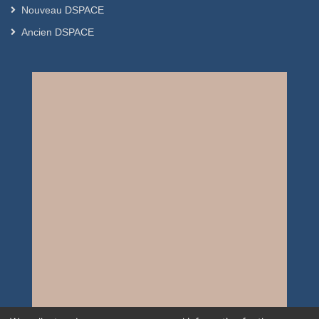
Nouveau DSPACE
Ancien DSPACE