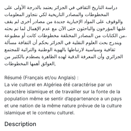
دراسة التاريخ الثقافي في الجزائر يعتمد بالدرجة الأولى على
المخطوطات والمصادر التاريخية لكي نتجاوز المعلومات
والوقوف على المواد الإخبارية جديدة من مصادر أخرى لم يقف
عليها المؤرخون والباحثون حتى الآن مع عدم الإهمال لما تم بحثه
من الكتابات من المصادر المختلفة مخطوطات كانت أو مطبوعة،
ويندرج بحث العلوم النقلية في الجزائر بحكم أن التفافة مسألة
ثقافية وسياسية لارتباطها بالهوية الوطنية والتراثية للمجتمع
الجزائري وأن المعرفة الدقية لهده الظاهرة يصطدم بالكثير من
العوائق أهمها المخطوطات,
Résumé (Français et/ou Anglais) :
La vie culturel en Algériea été caractérise par un
caractère islamique et de travailler sur la fonte de la
population même se sentir d’appartenance a un pays
et une nation de la même nature prévue de la culture
islamique et le contenu culturel.
Description