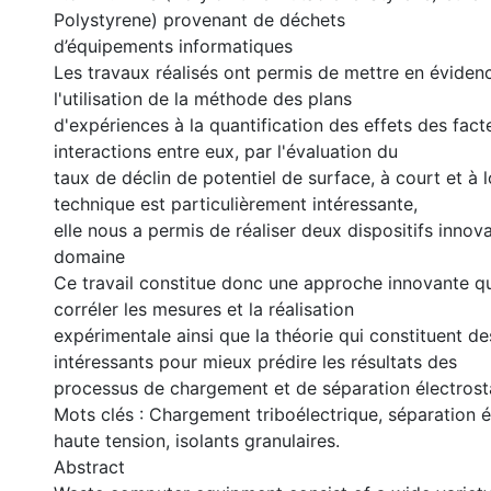
Polystyrene) provenant de déchets
d’équipements informatiques
Les travaux réalisés ont permis de mettre en évidenc
l'utilisation de la méthode des plans
d'expériences à la quantification des effets des fact
interactions entre eux, par l'évaluation du
taux de déclin de potentiel de surface, à court et à 
technique est particulièrement intéressante,
elle nous a permis de réaliser deux dispositifs innov
domaine
Ce travail constitue donc une approche innovante q
corréler les mesures et la réalisation
expérimentale ainsi que la théorie qui constituent des
intéressants pour mieux prédire les résultats des
processus de chargement et de séparation électrost
Mots clés : Chargement triboélectrique, séparation é
haute tension, isolants granulaires.
Abstract