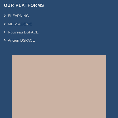
OUR PLATFORMS
ELEARNING
MESSAGERIE
Nouveau DSPACE
Ancien DSPACE