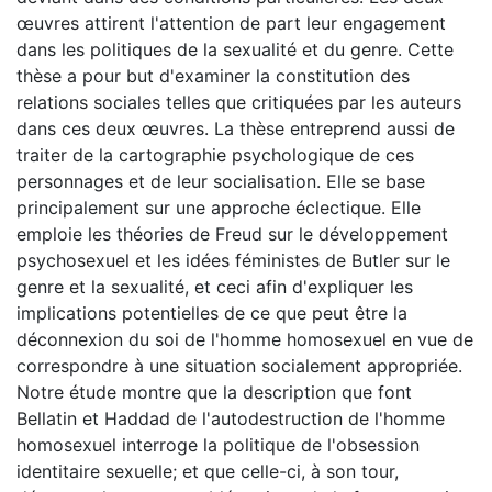
œuvres attirent l'attention de part leur engagement
dans les politiques de la sexualité et du genre. Cette
thèse a pour but d'examiner la constitution des
relations sociales telles que critiquées par les auteurs
dans ces deux œuvres. La thèse entreprend aussi de
traiter de la cartographie psychologique de ces
personnages et de leur socialisation. Elle se base
principalement sur une approche éclectique. Elle
emploie les théories de Freud sur le développement
psychosexuel et les idées féministes de Butler sur le
genre et la sexualité, et ceci afin d'expliquer les
implications potentielles de ce que peut être la
déconnexion du soi de l'homme homosexuel en vue de
correspondre à une situation socialement appropriée.
Notre étude montre que la description que font
Bellatin et Haddad de l'autodestruction de l'homme
homosexuel interroge la politique de l'obsession
identitaire sexuelle; et que celle-ci, à son tour,