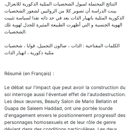
النتائج المحتملة لميول الشخصيات المثلية الذكورية للانعزال،
بينت الدراسة أن تصوير كلا من الروائيين لشعور الشخصيات
الذكورية المثلية بانهيار الذات يعد في حد ذاته نقدا لسياسة تثبيت
الهوية الجنسية و التي أظهرت الطبيعة المثيرة للجدل لهوية تلك
الشخصيات.
الكلمات المفتاحية : الذات ، صالون التجميل، قوابا ، شخصيات
مثلية ذكورية ، انهيار الذات
Résumé (en Français) :
Le débat sur l'impact que peut avoir la construction du
soi interroge aussi l'éventuel effet de l'autodestruction.
Les deux œuvres, Beauty Salon de Mario Bellatin et
Guapa de Saleem Haddad, ont une portée lourde
d'engagement envers le positionnement progressif des
personnages homosexuels et de leur rôle de genre
déviant dans des conditions particulières. Les deux