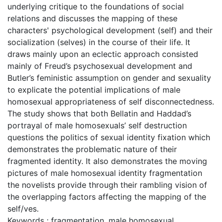
underlying critique to the foundations of social
relations and discusses the mapping of these
characters' psychological development (self) and their
socialization (selves) in the course of their life. It
draws mainly upon an eclectic approach consisted
mainly of Freud’s psychosexual development and
Butler’s feministic assumption on gender and sexuality
to explicate the potential implications of male
homosexual appropriateness of self disconnectedness.
The study shows that both Bellatin and Haddad’s
portrayal of male homosexuals’ self destruction
questions the politics of sexual identity fixation which
demonstrates the problematic nature of their
fragmented identity. It also demonstrates the moving
pictures of male homosexual identity fragmentation
the novelists provide through their rambling vision of
the overlapping factors affecting the mapping of the
self/ves.
Keywords : fragmentation, male homosexual,