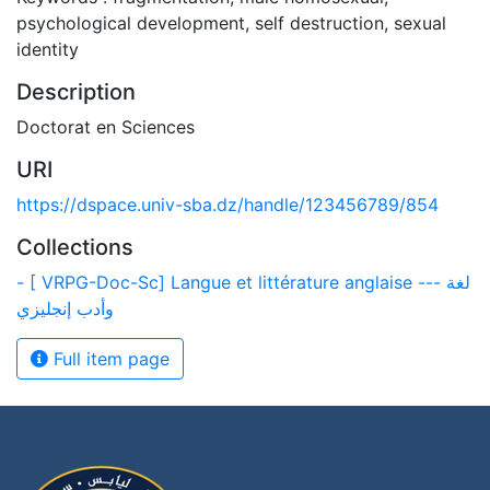
psychological development, self destruction, sexual
identity
Description
Doctorat en Sciences
URI
https://dspace.univ-sba.dz/handle/123456789/854
Collections
- [ VRPG-Doc-Sc] Langue et littérature anglaise --- لغة
وأدب إنجليزي
Full item page