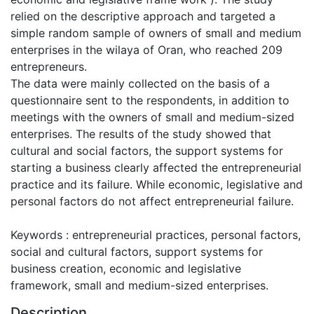
relied on the descriptive approach and targeted a
simple random sample of owners of small and medium
enterprises in the wilaya of Oran, who reached 209
entrepreneurs.
The data were mainly collected on the basis of a
questionnaire sent to the respondents, in addition to
meetings with the owners of small and medium-sized
enterprises. The results of the study showed that
cultural and social factors, the support systems for
starting a business clearly affected the entrepreneurial
practice and its failure. While economic, legislative and
personal factors do not affect entrepreneurial failure.
Keywords : entrepreneurial practices, personal factors,
social and cultural factors, support systems for
business creation, economic and legislative
framework, small and medium-sized enterprises.
Description