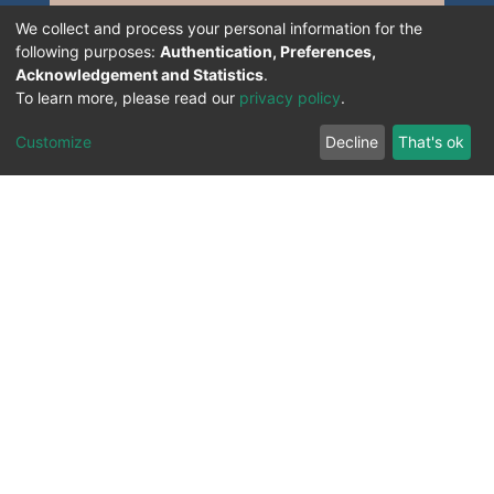
We collect and process your personal information for the
following purposes:
Authentication, Preferences,
Acknowledgement and Statistics
.
To learn more, please read our
privacy policy
.
Customize
Decline
That's ok