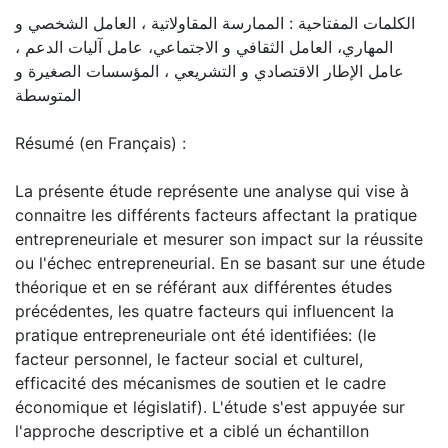
الكلمات المفتاحية : الممارسة المقاولاتية ، العامل الشخصي و
المهاري، العامل الثقافي و الاجتماعي، عامل آليات الدعم ،
عامل الإطار الاقتصادي و التشريعي ، المؤسسات الصغيرة و
المتوسطة
Résumé (en Français) :
La présente étude représente une analyse qui vise à
connaitre les différents facteurs affectant la pratique
entrepreneuriale et mesurer son impact sur la réussite
ou l'échec entrepreneurial. En se basant sur une étude
théorique et en se référant aux différentes études
précédentes, les quatre facteurs qui influencent la
pratique entrepreneuriale ont été identifiées: (le
facteur personnel, le facteur social et culturel,
efficacité des mécanismes de soutien et le cadre
économique et législatif). L'étude s'est appuyée sur
l'approche descriptive et a ciblé un échantillon