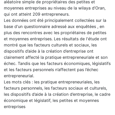
aléatoire simple de propriétaires des petites et
moyennes entreprises au niveau de la wilaya d’Oran,
qui ont atteint 209 entrepreneurs.
Les données ont été principalement collectées sur la
base d'un questionnaire adressé aux enquêtées , en
plus des rencontres avec les propriétaires de petites
et moyennes entreprises. Les résultats de l'étude ont
montré que les facteurs culturels et sociaux, les
dispositifs d’aide à la création d’entreprise ont
clairement affecté la pratique entrepreneuriale et son
échec. Tandis que les facteurs économiques, législatifs
et les facteurs personnels n’affectent pas l’échec
entrepreneurial.
Les mots clés : les pratique entrepreneuriales, les
facteurs personnels, les facteurs sociaux et culturels,
les dispositifs d’aide à la création d’entreprise, le cadre
économique et législatif, les petites et moyennes
entreprises