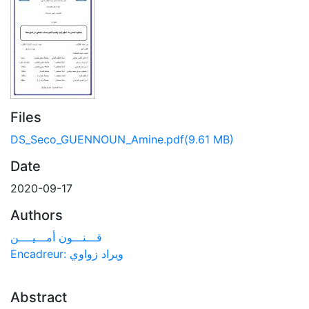
Files
DS_Seco_GUENNOUN_Amine.pdf
(9.61 MB)
Date
2020-09-17
Authors
قـــنـــون أمـــيــــن
Encadreur: ويراد زواوي
Abstract