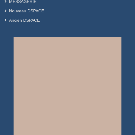
MESSAGERIE
Nouveau DSPACE
Ancien DSPACE