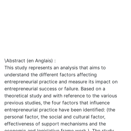
\Abstract (en Anglais) :
This study represents an analysis that aims to
understand the different factors affecting
entrepreneurial practice and measure its impact on
entrepreneurial success or failure. Based on a
theoretical study and with reference to the various
previous studies, the four factors that influence
entrepreneurial practice have been identified: (the
personal factor, the social and cultural factor,
effectiveness of support mechanisms and the
economic and legislative frame work ). The study