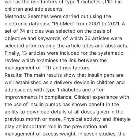
well as the risk factors of type 1 diabetes (T1D ) in
children and adolescents.
Methods: Searches were carried out using the
electronic database “PubMed” from 2001 to 2021. A
set of 74 articles was selected on the basis of
objective and keywords, of which 56 articles were
selected after reading the article titles and abstracts.
Finally, 13 articles were included for the systematic
review which examines the link between the
management of T1D and risk factors.
Results: The main results show that insulin pens are
well established as a delivery device in children and
adolescents with type 1 diabetes and offer
improvements in compliance. Clinical experience with
the use of insulin pumps has shown benefit in the
ability to download details of all doses given in the
previous month or more. Physical activity and lifestyle
play an important role in the prevention and
management of excess weight. In seven studies, the