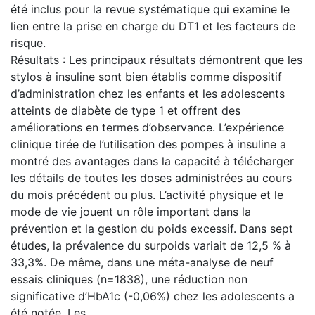
été inclus pour la revue systématique qui examine le
lien entre la prise en charge du DT1 et les facteurs de
risque.
Résultats : Les principaux résultats démontrent que les
stylos à insuline sont bien établis comme dispositif
d’administration chez les enfants et les adolescents
atteints de diabète de type 1 et offrent des
améliorations en termes d’observance. L’expérience
clinique tirée de l’utilisation des pompes à insuline a
montré des avantages dans la capacité à télécharger
les détails de toutes les doses administrées au cours
du mois précédent ou plus. L’activité physique et le
mode de vie jouent un rôle important dans la
prévention et la gestion du poids excessif. Dans sept
études, la prévalence du surpoids variait de 12,5 % à
33,3%. De même, dans une méta-analyse de neuf
essais cliniques (n=1838), une réduction non
significative d’HbA1c (-0,06%) chez les adolescents a
été notée. Les