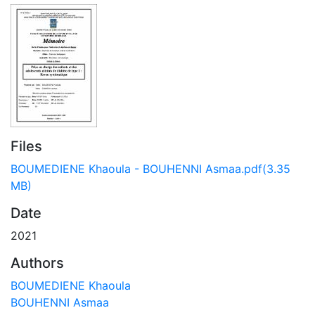
Files
BOUMEDIENE Khaoula - BOUHENNI Asmaa.pdf
(3.35
MB)
Date
2021
Authors
BOUMEDIENE Khaoula
BOUHENNI Asmaa