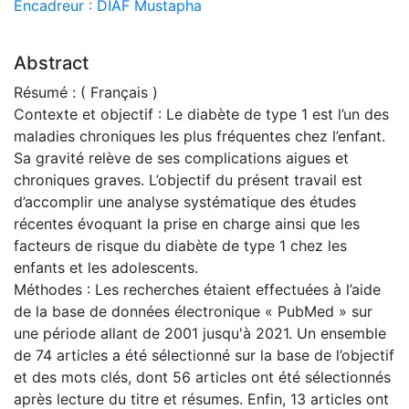
Encadreur : DIAF Mustapha
Abstract
Résumé : ( Français )
Contexte et objectif : Le diabète de type 1 est l’un des
maladies chroniques les plus fréquentes chez l’enfant.
Sa gravité relève de ses complications aigues et
chroniques graves. L’objectif du présent travail est
d’accomplir une analyse systématique des études
récentes évoquant la prise en charge ainsi que les
facteurs de risque du diabète de type 1 chez les
enfants et les adolescents.
Méthodes : Les recherches étaient effectuées à l’aide
de la base de données électronique « PubMed » sur
une période allant de 2001 jusqu'à 2021. Un ensemble
de 74 articles a été sélectionné sur la base de l’objectif
et des mots clés, dont 56 articles ont été sélectionnés
après lecture du titre et résumes. Enfin, 13 articles ont