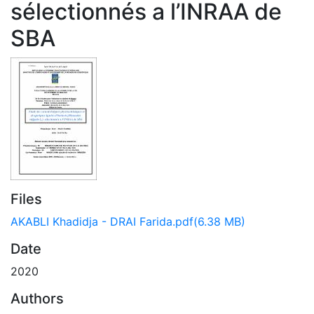
sélectionnés a l’INRAA de
SBA
Files
AKABLI Khadidja - DRAI Farida.pdf
(6.38 MB)
Date
2020
Authors