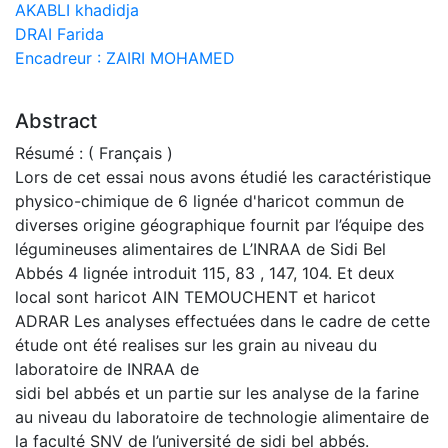
AKABLI khadidja
DRAI Farida
Encadreur : ZAIRI MOHAMED
Abstract
Résumé : ( Français )
Lors de cet essai nous avons étudié les caractéristique
physico-chimique de 6 lignée d'haricot commun de
diverses origine géographique fournit par l’équipe des
légumineuses alimentaires de L’INRAA de Sidi Bel
Abbés 4 lignée introduit 115, 83 , 147, 104. Et deux
local sont haricot AIN TEMOUCHENT et haricot
ADRAR Les analyses effectuées dans le cadre de cette
étude ont été realises sur les grain au niveau du
laboratoire de INRAA de
sidi bel abbés et un partie sur les analyse de la farine
au niveau du laboratoire de technologie alimentaire de
la faculté SNV de l’université de sidi bel abbés.