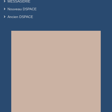
MESSAGERIE
Nouveau DSPACE
Ancien DSPACE