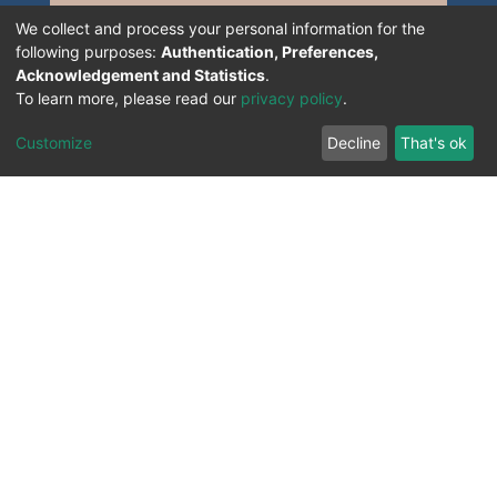
We collect and process your personal information for the
following purposes:
Authentication, Preferences,
Acknowledgement and Statistics
.
To learn more, please read our
privacy policy
.
Customize
Decline
That's ok