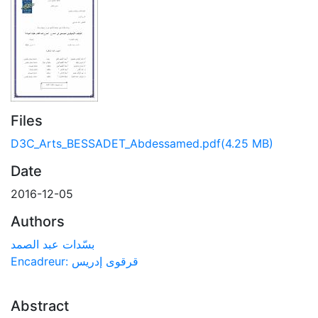
Files
D3C_Arts_BESSADET_Abdessamed.pdf
(4.25 MB)
Date
2016-12-05
Authors
بسّدات عبد الصمد
Encadreur: قرقوى إدريس
Abstract