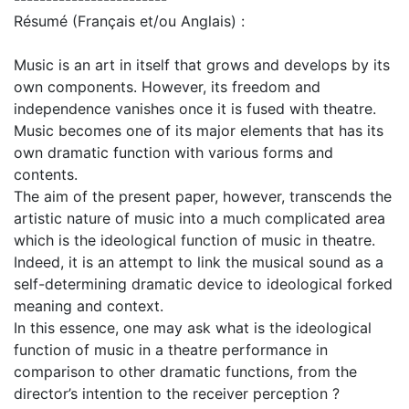
Résumé (Français et/ou Anglais) :
Music is an art in itself that grows and develops by its
own components. However, its freedom and
independence vanishes once it is fused with theatre.
Music becomes one of its major elements that has its
own dramatic function with various forms and
contents.
The aim of the present paper, however, transcends the
artistic nature of music into a much complicated area
which is the ideological function of music in theatre.
Indeed, it is an attempt to link the musical sound as a
self-determining dramatic device to ideological forked
meaning and context.
In this essence, one may ask what is the ideological
function of music in a theatre performance in
comparison to other dramatic functions, from the
director’s intention to the receiver perception ?