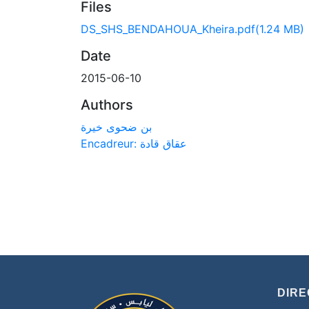
Files
DS_SHS_BENDAHOUA_Kheira.pdf
(1.24 MB)
Date
2015-06-10
Authors
بن ضحوى خيرة
Encadreur: عقاق قادة
DIRE