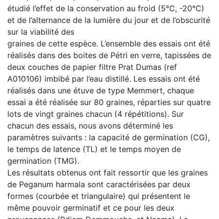
étudié l’effet de la conservation au froid (5°C, -20°C)
et de l’alternance de la lumière du jour et de l’obscurité
sur la viabilité des
graines de cette espèce. L’ensemble des essais ont été
réalisés dans des boites de Pétri en verre, tapissées de
deux couches de papier filtre Prat Dumas (ref
A010106) imbibé par l’eau distillé. Les essais ont été
réalisés dans une étuve de type Memmert, chaque
essai a été réalisée sur 80 graines, réparties sur quatre
lots de vingt graines chacun (4 répétitions). Sur
chacun des essais, nous avons déterminé les
paramètres suivants : la capacité de germination (CG),
le temps de latence (TL) et le temps moyen de
germination (TMG).
Les résultats obtenus ont fait ressortir que les graines
de Peganum harmala sont caractérisées par deux
formes (courbée et triangulaire) qui présentent le
même pouvoir germinatif et ce pour les deux