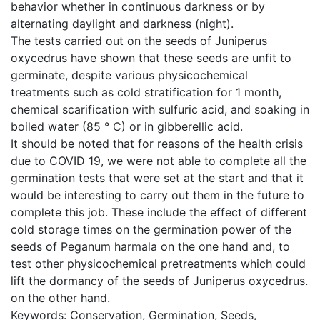
behavior whether in continuous darkness or by
alternating daylight and darkness (night).
The tests carried out on the seeds of Juniperus
oxycedrus have shown that these seeds are unfit to
germinate, despite various physicochemical
treatments such as cold stratification for 1 month,
chemical scarification with sulfuric acid, and soaking in
boiled water (85 ° C) or in gibberellic acid.
It should be noted that for reasons of the health crisis
due to COVID 19, we were not able to complete all the
germination tests that were set at the start and that it
would be interesting to carry out them in the future to
complete this job. These include the effect of different
cold storage times on the germination power of the
seeds of Peganum harmala on the one hand and, to
test other physicochemical pretreatments which could
lift the dormancy of the seeds of Juniperus oxycedrus.
on the other hand.
Keywords: Conservation, Germination, Seeds,