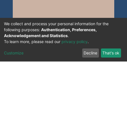
We collect and process your personal information for the
following purposes:
Authentication, Preferences,
Acknowledgement and Statistics
.
To learn more, please read our
privacy policy
.
Customize
Decline
That's ok