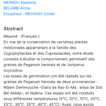
MERAOU Nassima
BELARBI Aicha
Encadreur : MEHDADI Zoheir
Abstract
Résumé : (Français )
En vue de la conservation de certaines plantes
médicinales appartenant à la famille des
Zygophyllacées et des Cupressacées, notre étude
consiste à étudier le comportement germinatif des
graines de Peganum harmala et de Juniperus
oxycedrus.
Les essais de germination ont été réalisés sur les
graines de Peganum harmala de deux provenances :
Rdjem Demmouche –Daira de Ras-El-Ma ; wilya de Sidi
Bel Abbès-, et Naâma. Ces essais ont été conduits
sous différentes températures (5°C, 10°C, 15°C, 20°C,
25°C, 30°C, 35°C, 40°C, 45°C). Aussi, nous avons