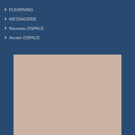
ELEARNING
MESSAGERIE
Nouveau DSPACE
Ancien DSPACE