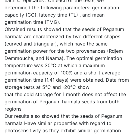
each 4 replicates . On each of the tests, we
determined the following parameters: germination
capacity (CG), latency time (TL) , and mean
germination time (TMG).
Obtained results showed that the seeds of Peganum
harmala are characterized by two different shapes
(curved and triangular), which have the same
germination power for the two provenances (Rdjem
Demmouche, and Naama). The optimal germination
temperature was 30°C at which a maximum
germination capacity of 100% and a short average
germination time (1.41 days) were obtained. Data from
storage tests at 5°C and -20°C show
that the cold storage for 1 month does not affect the
germination of Peganum harmala seeds from both
regions.
Our results also showed that the seeds of Peganum
harmala Have similar properties with regard to
photosensitivity as they exhibit similar germination