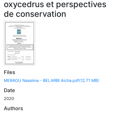
oxycedrus et perspectives
de conservation
Files
MERAOU Nassima - BELARBI Aicha.pdf
(12.71 MB)
Date
2020
Authors