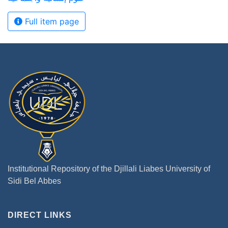
Full item page
Institutional Repository of the Djillali Liabes University of
Sidi Bel Abbes
DIRECT LINKS