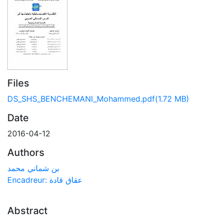
Files
DS_SHS_BENCHEMANI_Mohammed.pdf
(1.72 MB)
Date
2016-04-12
Authors
بن شماني محمد
Encadreur: عقاق قادة
Abstract