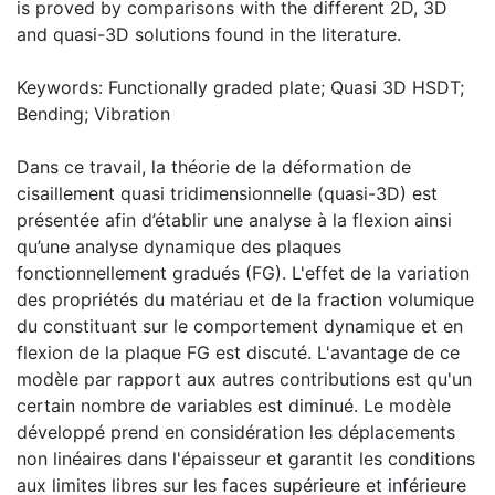
is proved by comparisons with the different 2D, 3D
and quasi-3D solutions found in the literature.
Keywords: Functionally graded plate; Quasi 3D HSDT;
Bending; Vibration
Dans ce travail, la théorie de la déformation de
cisaillement quasi tridimensionnelle (quasi-3D) est
présentée afin d’établir une analyse à la flexion ainsi
qu’une analyse dynamique des plaques
fonctionnellement gradués (FG). L'effet de la variation
des propriétés du matériau et de la fraction volumique
du constituant sur le comportement dynamique et en
flexion de la plaque FG est discuté. L'avantage de ce
modèle par rapport aux autres contributions est qu'un
certain nombre de variables est diminué. Le modèle
développé prend en considération les déplacements
non linéaires dans l'épaisseur et garantit les conditions
aux limites libres sur les faces supérieure et inférieure