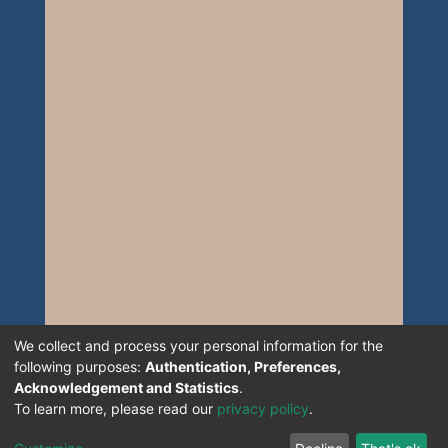
We collect and process your personal information for the
following purposes:
Authentication, Preferences,
Acknowledgement and Statistics
.
To learn more, please read our
privacy policy
.