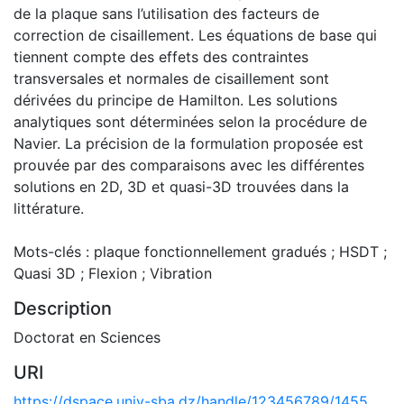
de la plaque sans l’utilisation des facteurs de
correction de cisaillement. Les équations de base qui
tiennent compte des effets des contraintes
transversales et normales de cisaillement sont
dérivées du principe de Hamilton. Les solutions
analytiques sont déterminées selon la procédure de
Navier. La précision de la formulation proposée est
prouvée par des comparaisons avec les différentes
solutions en 2D, 3D et quasi-3D trouvées dans la
littérature.
Mots-clés : plaque fonctionnellement gradués ; HSDT ;
Quasi 3D ; Flexion ; Vibration
Description
Doctorat en Sciences
URI
https://dspace.univ-sba.dz/handle/123456789/1455