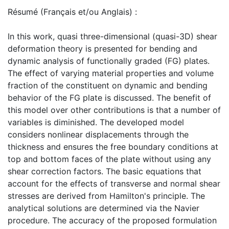
Résumé (Français et/ou Anglais) :
In this work, quasi three-dimensional (quasi-3D) shear
deformation theory is presented for bending and
dynamic analysis of functionally graded (FG) plates.
The effect of varying material properties and volume
fraction of the constituent on dynamic and bending
behavior of the FG plate is discussed. The benefit of
this model over other contributions is that a number of
variables is diminished. The developed model
considers nonlinear displacements through the
thickness and ensures the free boundary conditions at
top and bottom faces of the plate without using any
shear correction factors. The basic equations that
account for the effects of transverse and normal shear
stresses are derived from Hamilton's principle. The
analytical solutions are determined via the Navier
procedure. The accuracy of the proposed formulation