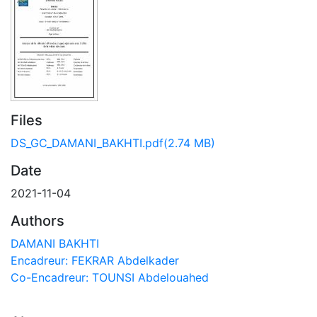
Files
DS_GC_DAMANI_BAKHTI.pdf
(2.74 MB)
Date
2021-11-04
Authors
DAMANI BAKHTI
Encadreur: FEKRAR Abdelkader
Co-Encadreur: TOUNSI Abdelouahed