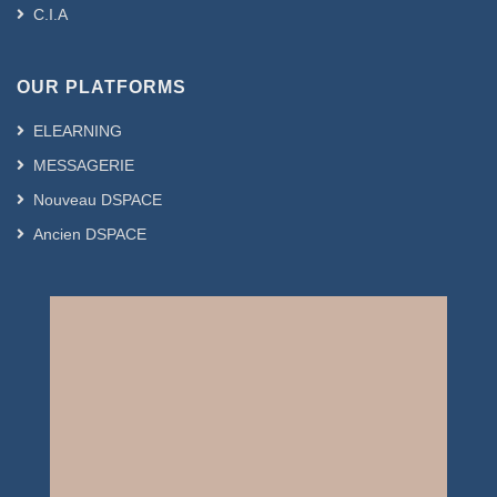
C.I.A
OUR PLATFORMS
ELEARNING
MESSAGERIE
Nouveau DSPACE
Ancien DSPACE