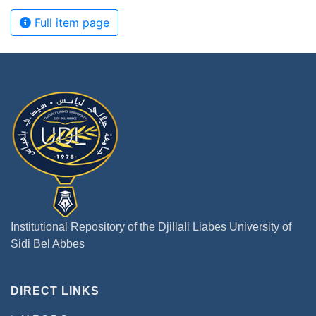
Full item page
Institutional Repository of the Djillali Liabes University of
Sidi Bel Abbes
DIRECT LINKS