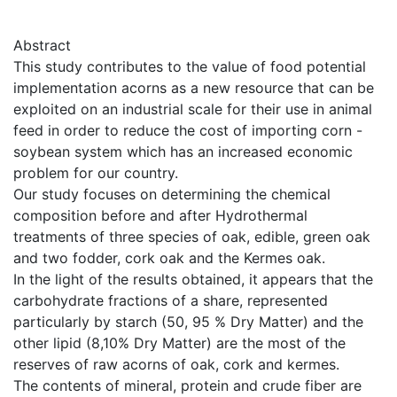
Abstract
This study contributes to the value of food potential
implementation acorns as a new resource that can be
exploited on an industrial scale for their use in animal
feed in order to reduce the cost of importing corn -
soybean system which has an increased economic
problem for our country.
Our study focuses on determining the chemical
composition before and after Hydrothermal
treatments of three species of oak, edible, green oak
and two fodder, cork oak and the Kermes oak.
In the light of the results obtained, it appears that the
carbohydrate fractions of a share, represented
particularly by starch (50, 95 % Dry Matter) and the
other lipid (8,10% Dry Matter) are the most of the
reserves of raw acorns of oak, cork and kermes.
The contents of mineral, protein and crude fiber are