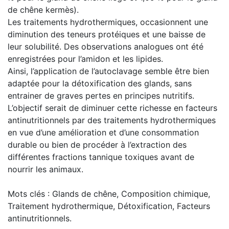
de chêne kermès).
Les traitements hydrothermiques, occasionnent une
diminution des teneurs protéiques et une baisse de
leur solubilité. Des observations analogues ont été
enregistrées pour l’amidon et les lipides.
Ainsi, l’application de l’autoclavage semble être bien
adaptée pour la détoxification des glands, sans
entrainer de graves pertes en principes nutritifs.
L’objectif serait de diminuer cette richesse en facteurs
antinutritionnels par des traitements hydrothermiques
en vue d’une amélioration et d’une consommation
durable ou bien de procéder à l’extraction des
différentes fractions tannique toxiques avant de
nourrir les animaux.
Mots clés : Glands de chêne, Composition chimique,
Traitement hydrothermique, Détoxification, Facteurs
antinutritionnels.