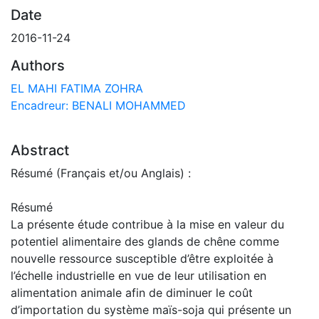
Date
2016-11-24
Authors
EL MAHI FATIMA ZOHRA
Encadreur: BENALI MOHAMMED
Abstract
Résumé (Français et/ou Anglais) :
Résumé
La présente étude contribue à la mise en valeur du
potentiel alimentaire des glands de chêne comme
nouvelle ressource susceptible d’être exploitée à
l’échelle industrielle en vue de leur utilisation en
alimentation animale afin de diminuer le coût
d’importation du système maïs-soja qui présente un