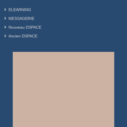
ELEARNING
MESSAGERIE
Nouveau DSPACE
Ancien DSPACE