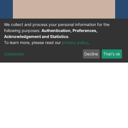
We collect and process your personal information for the
following purposes:
Authentication, Preferences,
Acknowledgement and Statistics
.
To learn more, please read our
privacy policy
.
Customize
Decline
That's ok