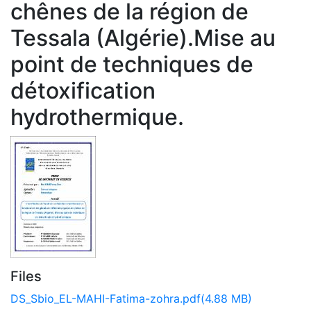
chênes de la région de
Tessala (Algérie).Mise au
point de techniques de
détoxification
hydrothermique.
Files
DS_Sbio_EL-MAHI-Fatima-zohra.pdf
(4.88 MB)