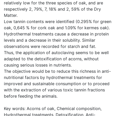
relatively low for the three species of oak, and are
respectively 2, 79%, 7, 18% and 2, 59% of the Dry
Matter.
Low tannin contents were identified (0.295% for green
oak, 0,645 % for cork oak and 1.09% for kermes oak).
Hydrothermal treatments cause a decrease in protein
levels and a decrease in their solubility. Similar
observations were recorded for starch and fat.
Thus, the application of autoclaving seems to be well
adapted to the detoxification of acorns, without
causing serious losses in nutrients.
The objective would be to reduce this richness in anti-
nutritional factors by hydrothermal treatments for
improved and sustainable consumption or to proceed
with the extraction of various toxic tannin fractions
before feeding the animals.
Key words: Acorns of oak, Chemical composition,
Hydrothermal treatments, Detoxification, Anti-