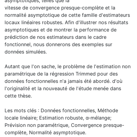
asymptotiques, telles que la
vitesse de convergence presque-complète et la
normalité asymptotique de cette famille d'estimateurs
locaux linéaires robustes. Afin d'illustrer nos résultats
asymptotiques et de montrer la performance de
prédiction de nos estimateurs dans le cadre
fonctionnel, nous donnerons des exemples sur
données simulées.
Autant que l'on sache, le problème de l'estimation non
paramétrique de la régression Trimmed pour des
données fonctionnelles n'a jamais été abordé. d'où
l'originalité et la nouveauté de l'étude menée dans
cette thèse.
Les mots clés : Données fonctionnelles, Méthode
locale linéaire; Estimation robuste, α-mélange;
Prévision non paramétrique, Convergence presque-
complète, Normalité asymptotique.