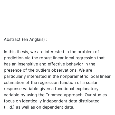
Abstract (en Anglais) :
In this thesis, we are interested in the problem of
prediction via the robust linear local regression that
has an insensitive and effective behavior in the
presence of the outliers observations. We are
particularly interested in the nonparametric local linear
estimation of the regression function of a scalar
response variable given a functional explanatory
variable by using the Trimmed approach. Our studies
focus on identically independent data distributed
(i.i.d.) as well as on dependent data.