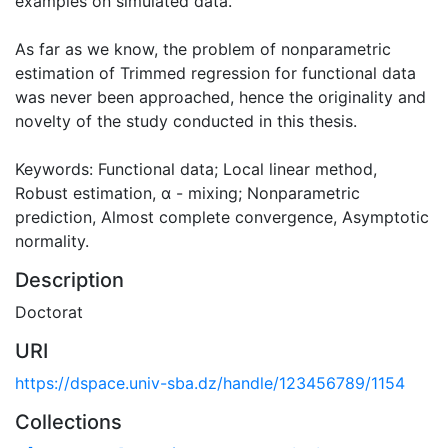
examples on simulated data.
As far as we know, the problem of nonparametric
estimation of Trimmed regression for functional data
was never been approached, hence the originality and
novelty of the study conducted in this thesis.
Keywords: Functional data; Local linear method,
Robust estimation, α - mixing; Nonparametric
prediction, Almost complete convergence, Asymptotic
normality.
Description
Doctorat
URI
https://dspace.univ-sba.dz/handle/123456789/1154
Collections