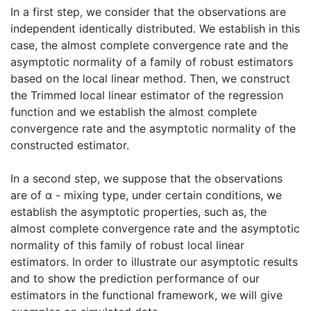
In a first step, we consider that the observations are
independent identically distributed. We establish in this
case, the almost complete convergence rate and the
asymptotic normality of a family of robust estimators
based on the local linear method. Then, we construct
the Trimmed local linear estimator of the regression
function and we establish the almost complete
convergence rate and the asymptotic normality of the
constructed estimator.
In a second step, we suppose that the observations
are of α - mixing type, under certain conditions, we
establish the asymptotic properties, such as, the
almost complete convergence rate and the asymptotic
normality of this family of robust local linear
estimators. In order to illustrate our asymptotic results
and to show the prediction performance of our
estimators in the functional framework, we will give