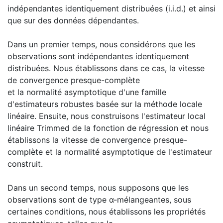
indépendantes identiquement distribuées (i.i.d.) et ainsi
que sur des données dépendantes.
Dans un premier temps, nous considérons que les
observations sont indépendantes identiquement
distribuées. Nous établissons dans ce cas, la vitesse
de convergence presque-complète
et la normalité asymptotique d'une famille
d'estimateurs robustes basée sur la méthode locale
linéaire. Ensuite, nous construisons l'estimateur local
linéaire Trimmed de la fonction de régression et nous
établissons la vitesse de convergence presque-
complète et la normalité asymptotique de l'estimateur
construit.
Dans un second temps, nous supposons que les
observations sont de type α-mélangeantes, sous
certaines conditions, nous établissons les propriétés