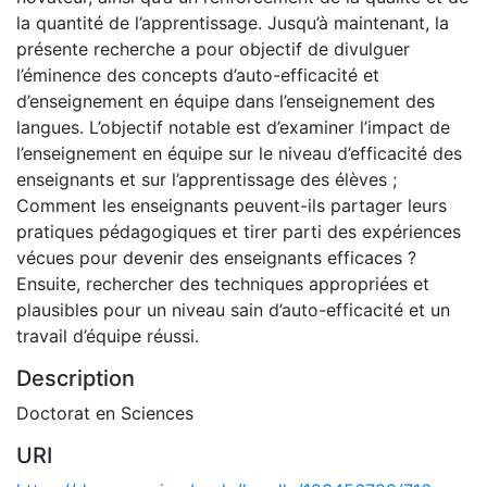
la quantité de l’apprentissage. Jusqu’à maintenant, la
présente recherche a pour objectif de divulguer
l’éminence des concepts d’auto-efficacité et
d’enseignement en équipe dans l’enseignement des
langues. L’objectif notable est d’examiner l’impact de
l’enseignement en équipe sur le niveau d’efficacité des
enseignants et sur l’apprentissage des élèves ;
Comment les enseignants peuvent-ils partager leurs
pratiques pédagogiques et tirer parti des expériences
vécues pour devenir des enseignants efficaces ?
Ensuite, rechercher des techniques appropriées et
plausibles pour un niveau sain d’auto-efficacité et un
travail d’équipe réussi.
Description
Doctorat en Sciences
URI