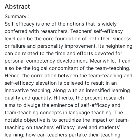
Abstract
Summary :
Self-efficacy is one of the notions that is widely
conferred with researchers. Teachers’ self-efficacy
level can be the core foundation of both their success
or failure and personality improvement. Its heightening
can be related to the time and efforts devoted for
personal competency development. Meanwhile, it can
also be the logical concomitant of the team-teaching.
Hence, the correlation between the team-teaching and
self-efficacy elevation is believed to result in an
innovative teaching, along with an intensified learning
quality and quantity. Hitherto, the present research
aims to divulge the eminence of self-efficacy and
team-teaching concepts in language teaching. The
notable objective is to scrutinize the impact of team-
teaching on teachers’ efficacy level and students’
learning; how can teachers partake their teaching