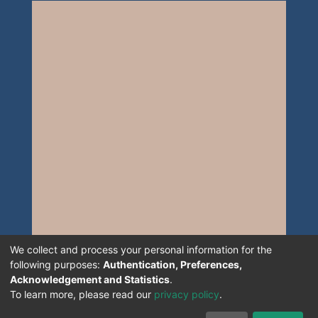
We collect and process your personal information for the
following purposes:
Authentication, Preferences,
Acknowledgement and Statistics
.
To learn more, please read our
privacy policy
.