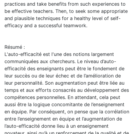
practices and take benefits from such experiences to
be effective teachers. Then, to seek some appropriate
and plausible techniques for a healthy level of self-
efficacy and a successful teamwork.
Résumé :
L'auto-efficacité est l'une des notions largement
communiquées aux chercheurs. Le niveau d’auto-
efficacité des enseignants peut être le fondement de
leur succès ou de leur échec et de l’amélioration de
leur personnalité. Son augmentation peut être liée au
temps et aux efforts consacrés au développement des
compétences personnelles. En attendant, cela peut
aussi être la logique concomitante de l’enseignement
en équipe. Par conséquent, on pense que la corrélation
entre l’enseignement en équipe et l’augmentation de
l’auto-efficacité donne lieu à un enseignement
novateur, ainsi qu’à un renforcement de la qualité et de