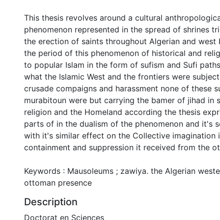
This thesis revolves around a cultural anthropologica
phenomenon represented in the spread of shrines tr
the erection of saints throughout Algerian and west 
the period of this phenomenon of historical and reli
to popular Islam in the form of sufism and Sufi paths
what the Islamic West and the frontiers were subject
crusade compaigns and harassment none of these su
murabitoun were but carrying the bamer of jihad in 
religion and the Homeland according the thesis exp
parts of in the dualism of the phenomenon and it's s
with it's similar effect on the Collective imagination 
containment and suppression it received from the o
Keywords : Mausoleums ; zawiya. the Algerian wester
ottoman presence
Description
Doctorat en Sciences