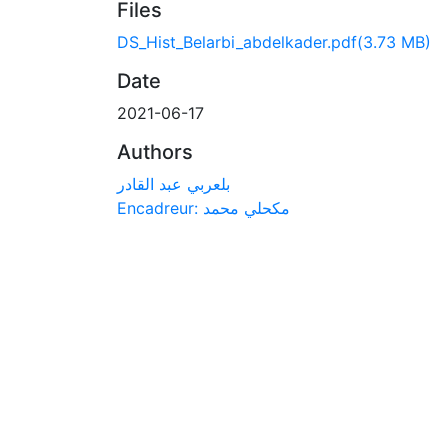
Files
DS_Hist_Belarbi_abdelkader.pdf
(3.73 MB)
Date
2021-06-17
Authors
بلعربي عبد القادر
Encadreur: مكحلي محمد