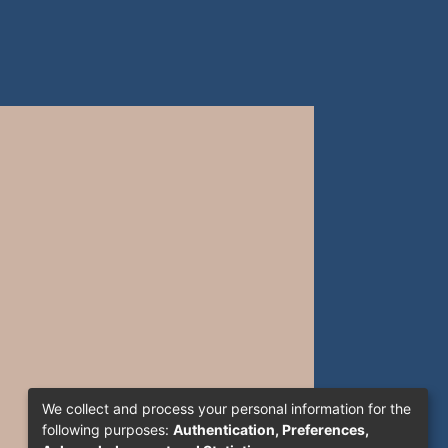
We collect and process your personal information for the
following purposes:
Authentication, Preferences,