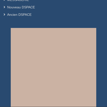
Nouveau DSPACE
Ancien DSPACE