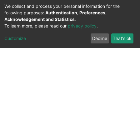
We collect and process your personal information for the
following purposes:
Authentication, Preferences,
Acknowledgement and Statistics
.
To learn more, please read our
privacy policy
.
Customize
Decline
That's ok