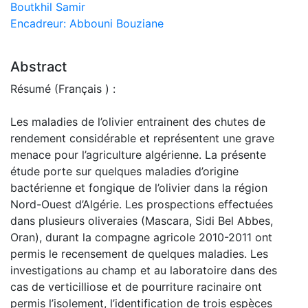
Boutkhil Samir
Encadreur: Abbouni Bouziane
Abstract
Résumé (Français ) :
Les maladies de l’olivier entrainent des chutes de
rendement considérable et représentent une grave
menace pour l’agriculture algérienne. La présente
étude porte sur quelques maladies d’origine
bactérienne et fongique de l’olivier dans la région
Nord-Ouest d’Algérie. Les prospections effectuées
dans plusieurs oliveraies (Mascara, Sidi Bel Abbes,
Oran), durant la compagne agricole 2010-2011 ont
permis le recensement de quelques maladies. Les
investigations au champ et au laboratoire dans des
cas de verticilliose et de pourriture racinaire ont
permis l’isolement, l’identification de trois espèces