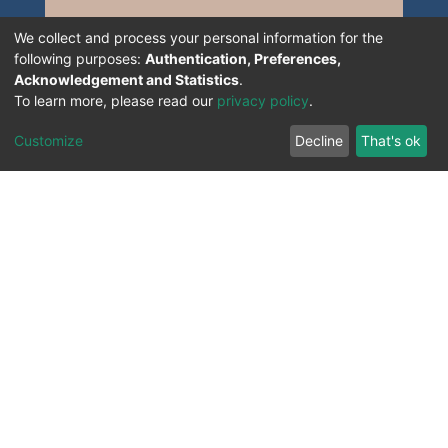
We collect and process your personal information for the
following purposes:
Authentication, Preferences,
Acknowledgement and Statistics
.
To learn more, please read our
privacy policy
.
Customize
Decline
That's ok