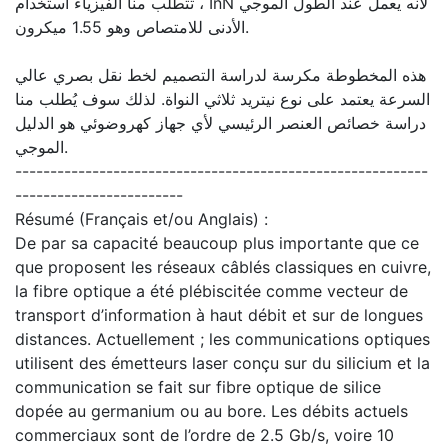
، تتطلب منا الفيزياء استخدام InN لأنه يعمل عند الطول الموجي
الأدنى للامتصاص وهو 1.55 ميكرون.
هذه المخطوطة مكرسة لدراسة التصميم لخط نقل بصري عالي
السرعة يعتمد على نوع نيتريد ثلاثي النواة. لذلك سوف يُطلب منا
دراسة خصائص العنصر الرئيسي لأي جهاز كهروضوئي هو الدليل
الموجي.
-----------------------------------------------------------
------------------------
Résumé (Français et/ou Anglais) :
De par sa capacité beaucoup plus importante que ce
que proposent les réseaux câblés classiques en cuivre,
la fibre optique a été plébiscitée comme vecteur de
transport d’information à haut débit et sur de longues
distances. Actuellement ; les communications optiques
utilisent des émetteurs laser conçu sur du silicium et la
communication se fait sur fibre optique de silice
dopée au germanium ou au bore. Les débits actuels
commerciaux sont de l’ordre de 2.5 Gb/s, voire 10