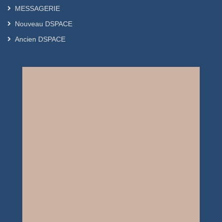
MESSAGERIE
Nouveau DSPACE
Ancien DSPACE