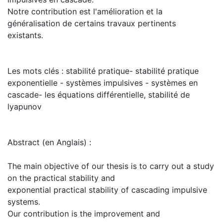
Notre contribution est l'amélioration et la
généralisation de certains travaux pertinents
existants.
Les mots clés : stabilité pratique- stabilité pratique
exponentielle - systèmes impulsives - systèmes en
cascade- les équations différentielle, stabilité de
lyapunov
Abstract (en Anglais) :
The main objective of our thesis is to carry out a study
on the practical stability and
exponential practical stability of cascading impulsive
systems.
Our contribution is the improvement and