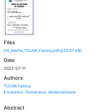
Files
DS_Maths_TOUMI_Fatima.pdf
(825.67 KB)
Date
2022-07-17
Authors
TOUMI Fatima
Encadreur: Oumansour Abderrahmane
Abstract