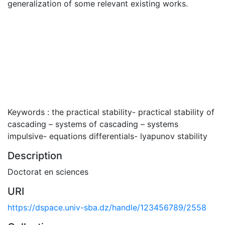
generalization of some relevant existing works.
Keywords : the practical stability- practical stability of
cascading – systems of cascading – systems
impulsive- equations differentials- lyapunov stability
Description
Doctorat en sciences
URI
https://dspace.univ-sba.dz/handle/123456789/2558