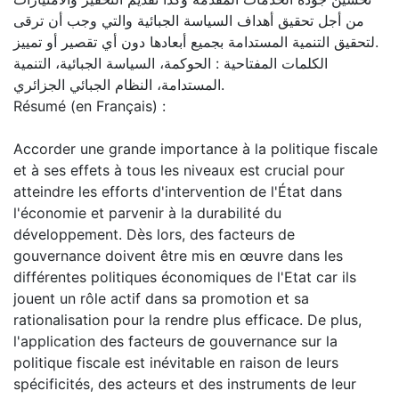
من أجل تحقيق أهداف السياسة الجبائية والتي وجب أن ترقى
لتحقيق التنمية المستدامة بجميع أبعادها دون أي تقصير أو تمييز.
الكلمات المفتاحية : الحوكمة، السياسة الجبائية، التنمية
المستدامة، النظام الجبائي الجزائري.
Résumé (en Français) :
Accorder une grande importance à la politique fiscale
et à ses effets à tous les niveaux est crucial pour
atteindre les efforts d'intervention de l'État dans
l'économie et parvenir à la durabilité du
développement. Dès lors, des facteurs de
gouvernance doivent être mis en œuvre dans les
différentes politiques économiques de l'Etat car ils
jouent un rôle actif dans sa promotion et sa
rationalisation pour la rendre plus efficace. De plus,
l'application des facteurs de gouvernance sur la
politique fiscale est inévitable en raison de leurs
spécificités, des acteurs et des instruments de leur