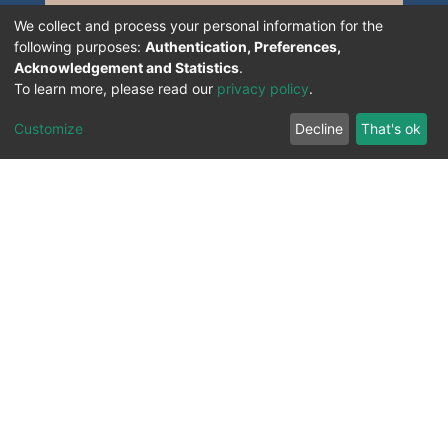
We collect and process your personal information for the
following purposes:
Authentication, Preferences,
Acknowledgement and Statistics
.
To learn more, please read our
privacy policy
.
Customize
Decline
That's ok