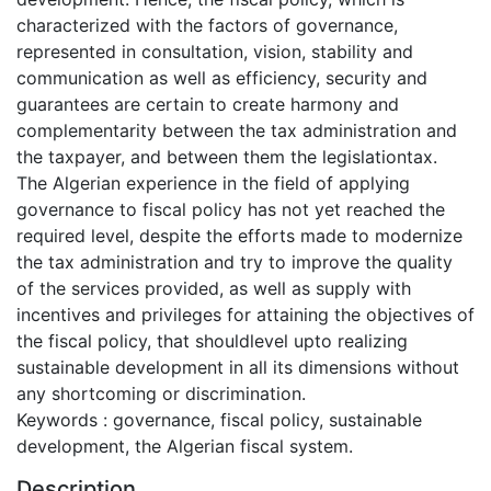
characterized with the factors of governance,
represented in consultation, vision, stability and
communication as well as efficiency, security and
guarantees are certain to create harmony and
complementarity between the tax administration and
the taxpayer, and between them the legislationtax.
The Algerian experience in the field of applying
governance to fiscal policy has not yet reached the
required level, despite the efforts made to modernize
the tax administration and try to improve the quality
of the services provided, as well as supply with
incentives and privileges for attaining the objectives of
the fiscal policy, that shouldlevel upto realizing
sustainable development in all its dimensions without
any shortcoming or discrimination.
Keywords : governance, fiscal policy, sustainable
development, the Algerian fiscal system.
Description