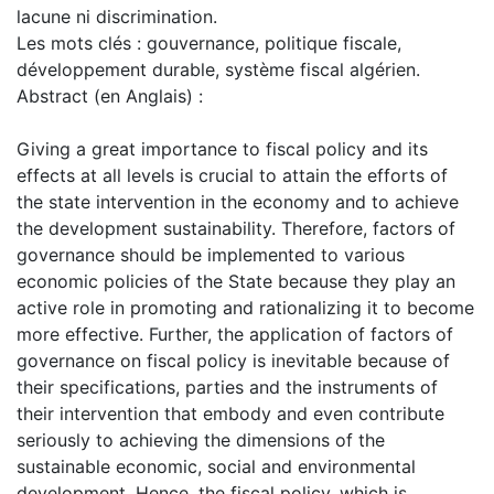
lacune ni discrimination.
Les mots clés : gouvernance, politique fiscale,
développement durable, système fiscal algérien.
Abstract (en Anglais) :
Giving a great importance to fiscal policy and its
effects at all levels is crucial to attain the efforts of
the state intervention in the economy and to achieve
the development sustainability. Therefore, factors of
governance should be implemented to various
economic policies of the State because they play an
active role in promoting and rationalizing it to become
more effective. Further, the application of factors of
governance on fiscal policy is inevitable because of
their specifications, parties and the instruments of
their intervention that embody and even contribute
seriously to achieving the dimensions of the
sustainable economic, social and environmental
development. Hence, the fiscal policy, which is