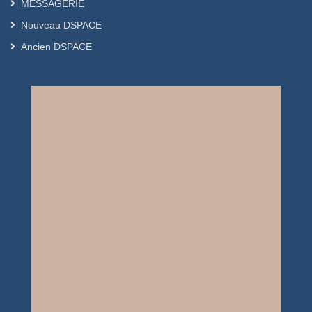
MESSAGERIE
Nouveau DSPACE
Ancien DSPACE