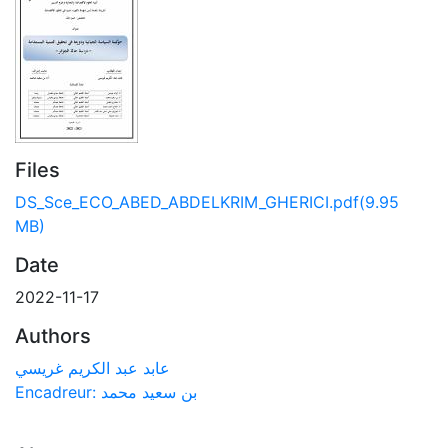
Files
DS_Sce_ECO_ABED_ABDELKRIM_GHERICI.pdf
(9.95
MB)
Date
2022-11-17
Authors
عابد عبد الكريم غريسي
Encadreur: بن سعيد محمد