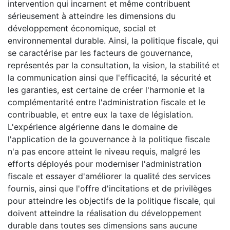
intervention qui incarnent et même contribuent
sérieusement à atteindre les dimensions du
développement économique, social et
environnemental durable. Ainsi, la politique fiscale, qui
se caractérise par les facteurs de gouvernance,
représentés par la consultation, la vision, la stabilité et
la communication ainsi que l'efficacité, la sécurité et
les garanties, est certaine de créer l'harmonie et la
complémentarité entre l'administration fiscale et le
contribuable, et entre eux la taxe de législation.
L'expérience algérienne dans le domaine de
l'application de la gouvernance à la politique fiscale
n'a pas encore atteint le niveau requis, malgré les
efforts déployés pour moderniser l'administration
fiscale et essayer d'améliorer la qualité des services
fournis, ainsi que l'offre d'incitations et de privilèges
pour atteindre les objectifs de la politique fiscale, qui
doivent atteindre la réalisation du développement
durable dans toutes ses dimensions sans aucune