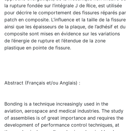
la rupture fondée sur l’intégrale J de Rice, est utilisée
pour décrire le comportement des fissures réparés par
patch en composite. L’influence et la taille de la fissure
ainsi que les épaisseurs de la plaque, de l’adhésif et du
composite sont mises en évidence sur les variations
de l’énergie de rupture et l’étendue de la zone
plastique en pointe de fissure.
Abstract (Français et/ou Anglais) :
Bonding is a technique increasingly used in the
aviation, aerospace and medical industries. The study
of assemblies is of great importance and requires the
development of performance control techniques, at