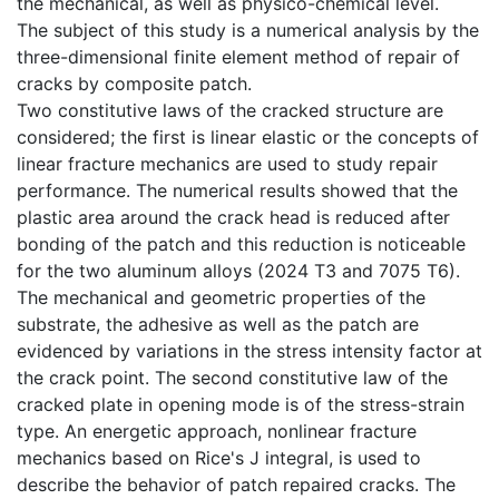
the mechanical, as well as physico-chemical level.
The subject of this study is a numerical analysis by the
three-dimensional finite element method of repair of
cracks by composite patch.
Two constitutive laws of the cracked structure are
considered; the first is linear elastic or the concepts of
linear fracture mechanics are used to study repair
performance. The numerical results showed that the
plastic area around the crack head is reduced after
bonding of the patch and this reduction is noticeable
for the two aluminum alloys (2024 T3 and 7075 T6).
The mechanical and geometric properties of the
substrate, the adhesive as well as the patch are
evidenced by variations in the stress intensity factor at
the crack point. The second constitutive law of the
cracked plate in opening mode is of the stress-strain
type. An energetic approach, nonlinear fracture
mechanics based on Rice's J integral, is used to
describe the behavior of patch repaired cracks. The