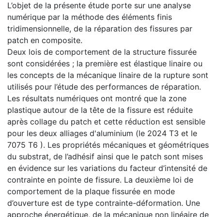
L’objet de la présente étude porte sur une analyse
numérique par la méthode des éléments finis
tridimensionnelle, de la réparation des fissures par
patch en composite.
Deux lois de comportement de la structure fissurée
sont considérées ; la première est élastique linaire ou
les concepts de la mécanique linaire de la rupture sont
utilisés pour l’étude des performances de réparation.
Les résultats numériques ont montré que la zone
plastique autour de la tête de la fissure est réduite
après collage du patch et cette réduction est sensible
pour les deux alliages d'aluminium (le 2024 T3 et le
7075 T6 ). Les propriétés mécaniques et géométriques
du substrat, de l’adhésif ainsi que le patch sont mises
en évidence sur les variations du facteur d’intensité de
contrainte en pointe de fissure. La deuxième loi de
comportement de la plaque fissurée en mode
d’ouverture est de type contrainte-déformation. Une
approche énergétique, de la mécanique non linéaire de