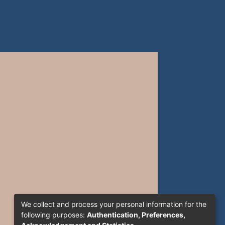
We collect and process your personal information for the
following purposes:
Authentication, Preferences,