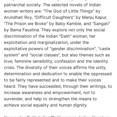
patriarchal society. The selected novels of Indian
women writers are: "The God of Little Things" by
Arundhati Roy, "Difficult Daughters" by Manju Kapur,
"The Prison we Broke" by Baby Kamble, and "Sangati"
by Bama Faustina. They explore not only the social
discrimination of the Indian "Dalit" woman, her
exploitation and marginalization, under the
exploitative powers of "gender discrimination", "caste
system" and "social classes", but also themes such as
love, feminine sensibility, confession and the identity
crisis. The diversity of their voices affirms the unity,
determination and dedication to enable the oppressed
to be fairly represented and to make their voices
heard. They have succeeded, through their writings, to
increase awareness and empowerment, not to
surrender, and help to strengthen the means to
achieve social equality and human dignity.