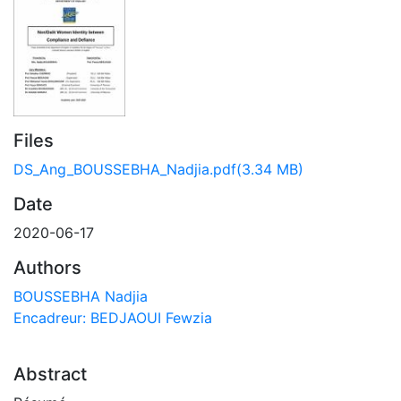
Files
DS_Ang_BOUSSEBHA_Nadjia.pdf
(3.34 MB)
Date
2020-06-17
Authors
BOUSSEBHA Nadjia
Encadreur: BEDJAOUI Fewzia
Abstract