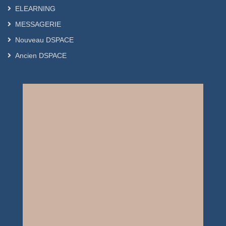
ELEARNING
MESSAGERIE
Nouveau DSPACE
Ancien DSPACE