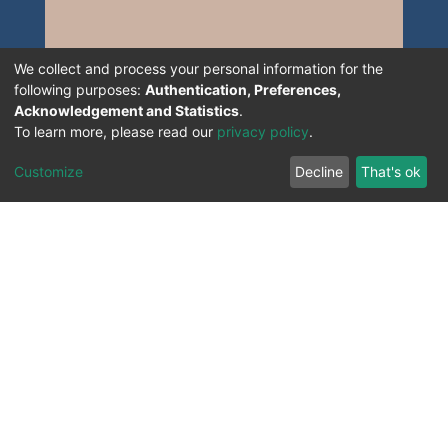
We collect and process your personal information for the
following purposes:
Authentication, Preferences,
Acknowledgement and Statistics
.
To learn more, please read our
privacy policy
.
Customize
Decline
That's ok