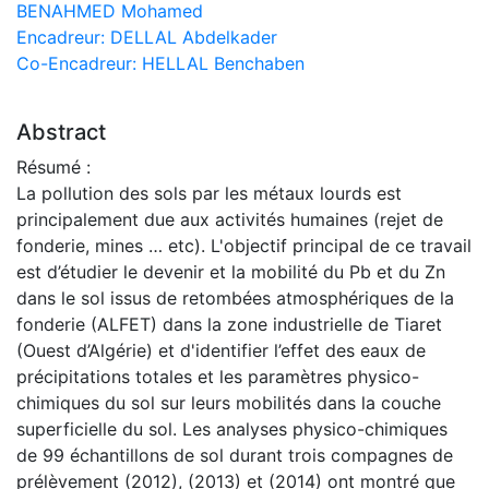
BENAHMED Mohamed
Encadreur: DELLAL Abdelkader
Co-Encadreur: HELLAL Benchaben
Abstract
Résumé :
La pollution des sols par les métaux lourds est
principalement due aux activités humaines (rejet de
fonderie, mines … etc). L'objectif principal de ce travail
est d’étudier le devenir et la mobilité du Pb et du Zn
dans le sol issus de retombées atmosphériques de la
fonderie (ALFET) dans la zone industrielle de Tiaret
(Ouest d’Algérie) et d'identifier l’effet des eaux de
précipitations totales et les paramètres physico-
chimiques du sol sur leurs mobilités dans la couche
superficielle du sol. Les analyses physico-chimiques
de 99 échantillons de sol durant trois compagnes de
prélèvement (2012), (2013) et (2014) ont montré que