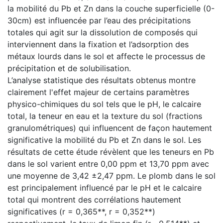
la mobilité du Pb et Zn dans la couche superficielle (0-
30cm) est influencée par l’eau des précipitations
totales qui agit sur la dissolution de composés qui
interviennent dans la fixation et l’adsorption des
métaux lourds dans le sol et affecte le processus de
précipitation et de solubilisation.
L’analyse statistique des résultats obtenus montre
clairement l'effet majeur de certains paramètres
physico-chimiques du sol tels que le pH, le calcaire
total, la teneur en eau et la texture du sol (fractions
granulométriques) qui influencent de façon hautement
significative la mobilité du Pb et Zn dans le sol. Les
résultats de cette étude révèlent que les teneurs en Pb
dans le sol varient entre 0,00 ppm et 13,70 ppm avec
une moyenne de 3,42 ±2,47 ppm. Le plomb dans le sol
est principalement influencé par le pH et le calcaire
total qui montrent des corrélations hautement
significatives (r = 0,365**, r = 0,352**)