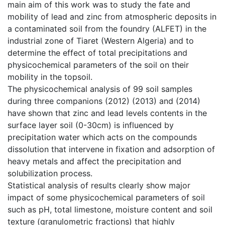
main aim of this work was to study the fate and
mobility of lead and zinc from atmospheric deposits in
a contaminated soil from the foundry (ALFET) in the
industrial zone of Tiaret (Western Algeria) and to
determine the effect of total precipitations and
physicochemical parameters of the soil on their
mobility in the topsoil.
The physicochemical analysis of 99 soil samples
during three companions (2012) (2013) and (2014)
have shown that zinc and lead levels contents in the
surface layer soil (0-30cm) is influenced by
precipitation water which acts on the compounds
dissolution that intervene in fixation and adsorption of
heavy metals and affect the precipitation and
solubilization process.
Statistical analysis of results clearly show major
impact of some physicochemical parameters of soil
such as pH, total limestone, moisture content and soil
texture (granulometric fractions) that highly