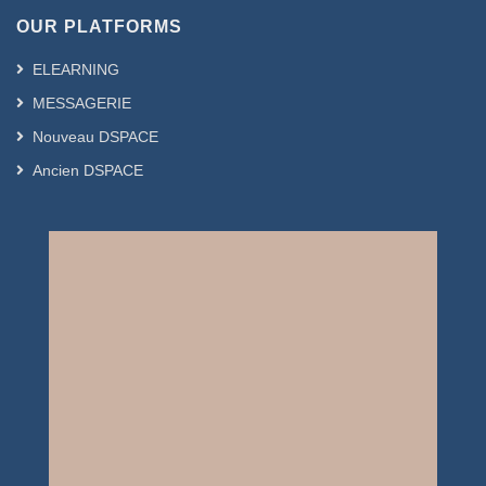
OUR PLATFORMS
ELEARNING
MESSAGERIE
Nouveau DSPACE
Ancien DSPACE