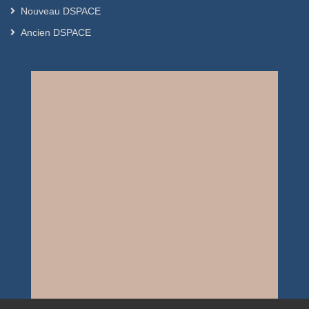
Nouveau DSPACE
Ancien DSPACE