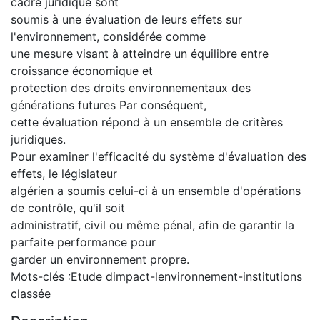
cadre juridique sont
soumis à une évaluation de leurs effets sur
l'environnement, considérée comme
une mesure visant à atteindre un équilibre entre
croissance économique et
protection des droits environnementaux des
générations futures Par conséquent,
cette évaluation répond à un ensemble de critères
juridiques.
Pour examiner l'efficacité du système d'évaluation des
effets, le législateur
algérien a soumis celui-ci à un ensemble d'opérations
de contrôle, qu'il soit
administratif, civil ou même pénal, afin de garantir la
parfaite performance pour
garder un environnement propre.
Mots-clés :Etude dimpact-lenvironnement-institutions
classée