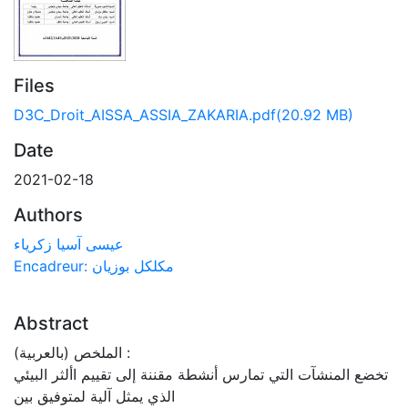
Files
D3C_Droit_AISSA_ASSIA_ZAKARIA.pdf
(20.92 MB)
Date
2021-02-18
Authors
عيسى آسيا زكرياء
Encadreur: مكلكل بوزيان
Abstract
الملخص (بالعربية) :
تخضع المنشآت التي تمارس أنشطة مقننة إلى تقييم األثر البيئي
الذي يمثل آلية لمتوفيق بين