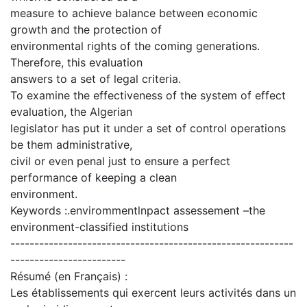
measure to achieve balance between economic
growth and the protection of
environmental rights of the coming generations.
Therefore, this evaluation
answers to a set of legal criteria.
To examine the effectiveness of the system of effect
evaluation, the Algerian
legislator has put it under a set of control operations
be them administrative,
civil or even penal just to ensure a perfect
performance of keeping a clean
environment.
Keywords :.envirommentlnpact assessement –the
environment-classified institutions
-----------------------------------------------------------
------------------------
Résumé (en Français) :
Les établissements qui exercent leurs activités dans un