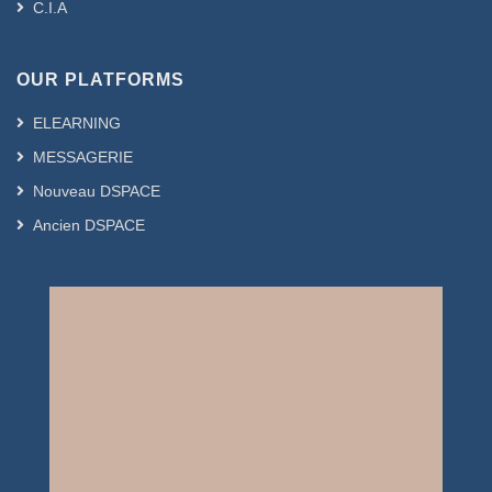
C.I.A
OUR PLATFORMS
ELEARNING
MESSAGERIE
Nouveau DSPACE
Ancien DSPACE