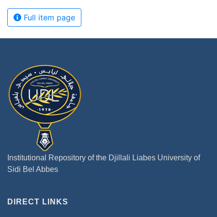
Full item page
Institutional Repository of the Djillali Liabes University of
Sidi Bel Abbes
DIRECT LINKS