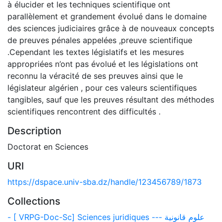
à élucider et les techniques scientifique ont
parallèlement et grandement évolué dans le domaine
des sciences judiciaires grâce à de nouveaux concepts
de preuves pénales appelées ,preuve scientifique
.Cependant les textes législatifs et les mesures
appropriées n’ont pas évolué et les législations ont
reconnu la véracité de ses preuves ainsi que le
législateur algérien , pour ces valeurs scientifiques
tangibles, sauf que les preuves résultant des méthodes
scientifiques rencontrent des difficultés .
Description
Doctorat en Sciences
URI
https://dspace.univ-sba.dz/handle/123456789/1873
Collections
- [ VRPG-Doc-Sc] Sciences juridiques --- علوم قانونية