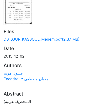
Files
DS_SJUR_KASSOUL_Meriem.pdf
(2.37 MB)
Date
2015-12-02
Authors
قسول مريم
Encadreur: معوان مصطفى
Abstract
الملخص(بالعربية)