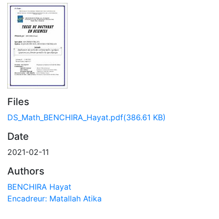
Files
DS_Math_BENCHIRA_Hayat.pdf
(386.61 KB)
Date
2021-02-11
Authors
BENCHIRA Hayat
Encadreur: Matallah Atika