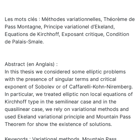
Les mots clés : Méthodes variationnelles, Théorème de
Pass Montagne, Principe variationel d’Ekeland,
Equations de Kirchhoff, Exposant critique, Condition
de Palais-Smale.
Abstract (en Anglais) :
In this thesis we considered some elliptic problems
with the presence of singular terms and critical
exponent of Sobolev or of Caffarelli-Kohn-Niremberg.
In particular, we treated elliptic non local equations of
Kirchhoff type in the semilinear case and in the
quasilinear case, we rely on variational methods and
used Ekeland variational principle and Mountain Pass
Theorem for show the existence of solutions.
Keywords : Variational methods, Mountain Pass