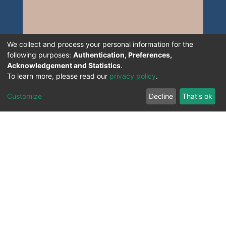
We collect and process your personal information for the
following purposes:
Authentication, Preferences,
Acknowledgement and Statistics
.
To learn more, please read our
privacy policy
.
Customize
Decline
That's ok