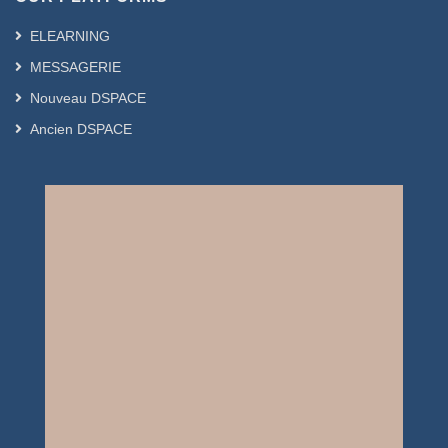
ELEARNING
MESSAGERIE
Nouveau DSPACE
Ancien DSPACE