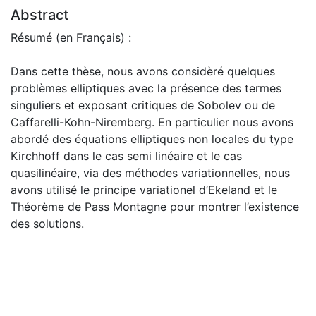
Abstract
Résumé (en Français) :
Dans cette thèse, nous avons considèré quelques
problèmes elliptiques avec la présence des termes
singuliers et exposant critiques de Sobolev ou de
Caffarelli-Kohn-Niremberg. En particulier nous avons
abordé des équations elliptiques non locales du type
Kirchhoff dans le cas semi linéaire et le cas
quasilinéaire, via des méthodes variationnelles, nous
avons utilisé le principe variationel d’Ekeland et le
Théorème de Pass Montagne pour montrer l’existence
des solutions.