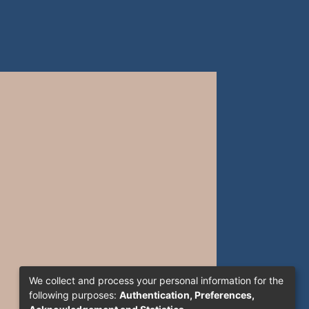
We collect and process your personal information for the
following purposes:
Authentication, Preferences,