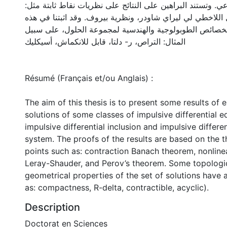
اعي. وتستند البراهين على النتائج على نظريات نقاط ثابتة مثل
يل اللاخطي لي ليراي شاودر، ونظرية بيروف. وقد اثبتنا في هذه
لخصائص الطوبولوجية والهندسية لمجموعة الحلول، على سبيل
المثال: التراص، ر- دلتا، قابل للانكماش، أسيكليك
Résumé (Français et/ou Anglais) :
The aim of this thesis is to present some results of 
solutions of some classes of impulsive differential 
impulsive differential inclusion and impulsive differen
system. The proofs of the results are based on the t
points such as: contraction Banach theorem, nonlinea
Leray-Shauder, and Perov’s theorem. Some topologi
geometrical properties of the set of solutions have 
as: compactness, R-delta, contractible, acyclic).
Description
Doctorat en Sciences