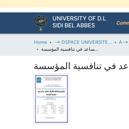
UNIVERSITY OF D.L
Commu
SIDI BEL ABBES
Home
--> DSPACE UNIVERSITE DJILALLI LIABES DE SIDI BEL ABBES
تكنولوجيا الإعلام والاتصال كعامل مساعد في تنافسية المؤسسة
ساعد في تنافسية المؤسسة