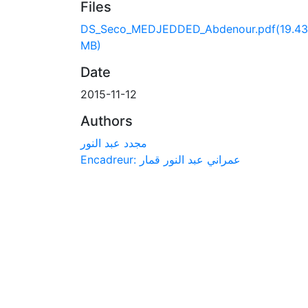
Files
DS_Seco_MEDJEDDED_Abdenour.pdf
(19.43
MB)
Date
2015-11-12
Authors
مجدد عبد النور
Encadreur: عمراني عبد النور قمار