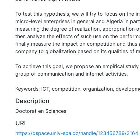
To test this hypothesis, we will try to focus on the 
micro-level enterprises in general and Algeria in part
measuring the degree of realization, appropriation o
then analyze the effects of such use on the perform
finally measure the impact on competition and thus 
company to globalization based on its qualities of m
To achieve this goal, we propose an empirical study 
group of communication and internet activities.
Keywords: ICT, competition, organization, developm
Description
Doctorat en Sciences
URI
https://dspace.univ-sba.dz/handle/123456789/2164