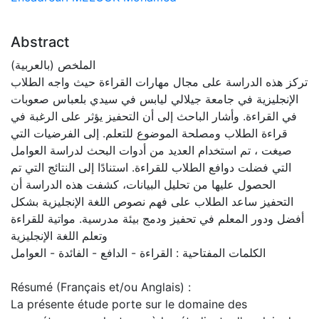
Abstract
الملخص (بالعربية)
تركز هذه الدراسة على مجال مهارات القراءة حيث واجه الطلاب
الإنجليزية في جامعة جيلالي ليابس في سيدي بلعباس صعوبات
في القراءة. وأشار الباحث إلى أن التحفيز يؤثر على الرغبة في
قراءة الطلاب ومصلحة الموضوع للتعلم. إلى الفرضيات التي
صيغت ، تم استخدام العديد من أدوات البحث لدراسة العوامل
التي فضلت دوافع الطلاب للقراءة. استنادًا إلى النتائج التي تم
الحصول عليها من تحليل البيانات، كشفت هذه الدراسة أن
التحفيز ساعد الطلاب على فهم نصوص اللغة الإنجليزية بشكل
أفضل ودور المعلم في تحفيز ودمج بيئة مدرسية. مواتية للقراءة
وتعلم اللغة الإنجليزية
الكلمات المفتاحية : القراءة - الدافع - الفائدة - العوامل
Résumé (Français et/ou Anglais) :
La présente étude porte sur le domaine des