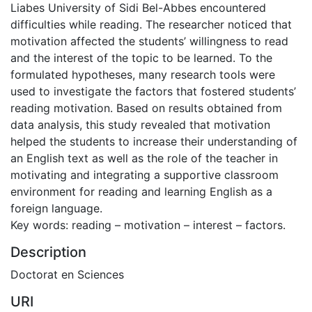
Liabes University of Sidi Bel-Abbes encountered
difficulties while reading. The researcher noticed that
motivation affected the students’ willingness to read
and the interest of the topic to be learned. To the
formulated hypotheses, many research tools were
used to investigate the factors that fostered students’
reading motivation. Based on results obtained from
data analysis, this study revealed that motivation
helped the students to increase their understanding of
an English text as well as the role of the teacher in
motivating and integrating a supportive classroom
environment for reading and learning English as a
foreign language.
Key words: reading – motivation – interest – factors.
Description
Doctorat en Sciences
URI