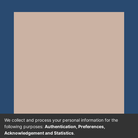
We collect and process your personal information for the
following purposes:
Authentication, Preferences,
Acknowledgement and Statistics
.