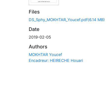
Files
DS_Sphy_MOKHTAR_Youcef.pdf
(6.14 MB)
Date
2019-02-05
Authors
MOKHTAR Youcef
Encadreur: HEIRECHE Houari