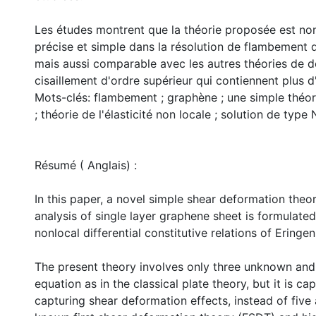
Les études montrent que la théorie proposée est no
précise et simple dans la résolution de flambement d
mais aussi comparable avec les autres théories de 
cisaillement d'ordre supérieur qui contiennent plus d
Mots-clés: flambement ; graphène ; une simple théo
; théorie de l'élasticité non locale ; solution de type 
Résumé ( Anglais) :
In this paper, a novel simple shear deformation theo
analysis of single layer graphene sheet is formulated
nonlocal differential constitutive relations of Eringen
The present theory involves only three unknown and
equation as in the classical plate theory, but it is ca
capturing shear deformation effects, instead of five 