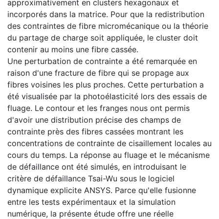
approximativement en clusters hexagonaux et
incorporés dans la matrice. Pour que la redistribution
des contraintes de fibre micromécanique ou la théorie
du partage de charge soit appliquée, le cluster doit
contenir au moins une fibre cassée.
Une perturbation de contrainte a été remarquée en
raison d'une fracture de fibre qui se propage aux
fibres voisines les plus proches. Cette perturbation a
été visualisée par la photoélasticité lors des essais de
fluage. Le contour et les franges nous ont permis
d'avoir une distribution précise des champs de
contrainte près des fibres cassées montrant les
concentrations de contrainte de cisaillement locales au
cours du temps. La réponse au fluage et le mécanisme
de défaillance ont été simulés, en introduisant le
critère de défaillance Tsai-Wu sous le logiciel
dynamique explicite ANSYS. Parce qu'elle fusionne
entre les tests expérimentaux et la simulation
numérique, la présente étude offre une réelle