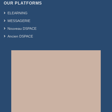
OUR PLATFORMS
ELEARNING
MESSAGERIE
Nouveau DSPACE
Ancien DSPACE