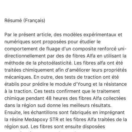
Résumé (Français)
Par le présent article, des modèles expérimentaux et
numériques sont proposées pour étudier le
comportement de fluage d'un composite renforcé uni-
directionnellement par des de fibres Alfa en utilisant la
méthode de la photoélasticité. Les fibres alfa ont été
traitées chimiquement afin d'améliorer leurs propriétés
mécaniques. En outre, des tests de traction ont été
établis pour prédire le module d'Young et la résistance
à la traction. Ces tests confirment que le traitement
chimique pendant 48 heures des fibres Alfa collectées
dans la région sud donne les meilleurs résultats.
Ensuite, les échantillons sont fabriqués en imprégnant
la résine Medapoxy STR et les fibres Alfa traitées de la
région sud. Les fibres sont ensuite disposées