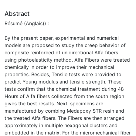
Abstract
Résumé (Anglais)) :
By the present paper, experimental and numerical
models are proposed to study the creep behavior of
composite reinforced of unidirectional Alfa fibers
using photoelasticity method. Alfa Fibers were treated
chemically in order to improve their mechanical
properties. Besides, Tensile tests were provided to
predict Young modulus and tensile strength. These
tests confirm that the chemical treatment during 48
Hours of Alfa fibers collected from the south region
gives the best results. Next, specimens are
manufactured by combing Medapoxy STR resin and
the treated Alfa fibers. The Fibers are then arranged
approximately in multiple hexagonal clusters and
embedded in the matrix. For the micromechanical fiber