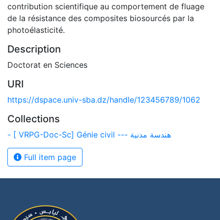
contribution scientifique au comportement de fluage
de la résistance des composites biosourcés par la
photoélasticité.
Description
Doctorat en Sciences
URI
https://dspace.univ-sba.dz/handle/123456789/1062
Collections
- [ VRPG-Doc-Sc] Génie civil --- هندسة مدنية
Full item page