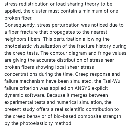
stress redistribution or load sharing theory to be
applied, the cluster must contain a minimum of one
broken fiber.
Consequently, stress perturbation was noticed due to
a fiber fracture that propagates to the nearest
neighbors fibers. This perturbation allowing the
photoelastic visualization of the fracture history during
the creep tests. The contour diagram and fringe values
are giving the accurate distribution of stress near
broken fibers showing local shear stress
concentrations during the time. Creep response and
failure mechanism have been simulated, the Tsai-Wu
failure criterion was applied on ANSYS explicit
dynamic software. Because it merges between
experimental tests and numerical simulation, the
present study offers a real scientific contribution to
the creep behavior of bio-based composite strength
by the photoelasticity method.