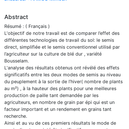
Abstract
Résumé : ( Français )
L'objectif de notre travail est de comparer l’effet des
différentes technologies de travail du sol: le semis
direct, simplifiée et le semis conventionnel utilisé par
l’agriculteur sur la culture de blé dur , variété
Bousselam.
L'analyse des résultats obtenus ont révélé des effets
significatifs entre les deux modes de semis au niveau
du peuplement à la sortie de l’hiver( nombre de plants
au m²) , à la hauteur des plants pour une meilleures
production de paille tant demandée par les
agriculteurs, en nombre de grain par épi qui est un
facteur important et un rendement en grains tant
recherche.
Ainsi et au vu de ces premiers résultats le mode de