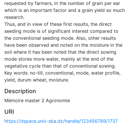
requested by farmers, in the number of grain per ear
which is an important factor and a grain yield so much
research.
Thus, and in view of these first results, the direct
seeding mode is of significant interest compared to
the conventional seeding mode. Also, other results
have been observed and noted on the moisture in the
soil where it has been noted that the direct sowing
mode stores more water, mainly at the end of the
vegetative cycle than that of conventional sowing.
Key words: no-till, conventional, mode, water profile,
yield, durum wheat, moisture.
Description
Mémoire master 2 Agronomie
URI
https://dspace.univ-sba.dz/handle/123456789/1737