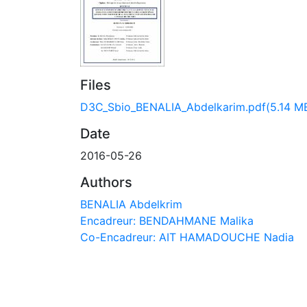
Files
D3C_Sbio_BENALIA_Abdelkarim.pdf
(5.14 M
Date
2016-05-26
Authors
BENALIA Abdelkrim
Encadreur: BENDAHMANE Malika
Co-Encadreur: AIT HAMADOUCHE Nadia