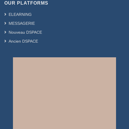
OUR PLATFORMS
ELEARNING
MESSAGERIE
Nouveau DSPACE
Ancien DSPACE