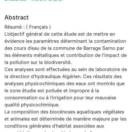
Abstract
Résumé : ( Français )
L’objectif général de cette étude est de mettre en
évidence les paramètres déterminant la contamination
des cours d’eau de la commune de Barrage Sarno par
les éléments métalliques et contribution de l'impact de
la pollution sur la biodiversité.
Ces analyses sont effectuées au sein de laboratoire de
la direction d’hydraulique Algérien. Ces résultats des
analyses physicochimiques des eaux ont montrés que
le zone étudie est polluée et impropre à la
consommation ou à l’irrigation pour leur mauvaise
qualité physicochimique.
La composition des biocénoses aquatiques végétales
et animales est déterminée de manière majeure par les
conditions générales d’habitat associées aux