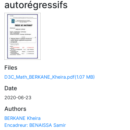
autorégressifs
Files
D3C_Math_BERKANE_Kheira.pdf
(1.07 MB)
Date
2020-06-23
Authors
BERKANE Kheira
Encadreur: BENAISSA Samir