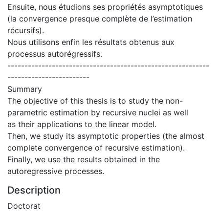
Ensuite, nous étudions ses propriétés asymptotiques
(la convergence presque complète de l’estimation
récursifs).
Nous utilisons enfin les résultats obtenus aux
processus autorégressifs.
-----------------------------------------------------------
------------------------
Summary
The objective of this thesis is to study the non-
parametric estimation by recursive nuclei as well
as their applications to the linear model.
Then, we study its asymptotic properties (the almost
complete convergence of recursive estimation).
Finally, we use the results obtained in the
autoregressive processes.
Description
Doctorat