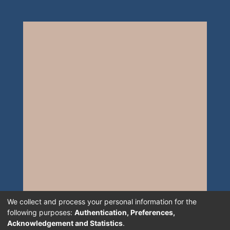
We collect and process your personal information for the
following purposes:
Authentication, Preferences,
Acknowledgement and Statistics
.