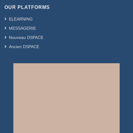
OUR PLATFORMS
ELEARNING
MESSAGERIE
Nouveau DSPACE
Ancien DSPACE