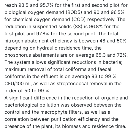
reach 93.5 and 95.7% for the first and second pilot for
biological oxygen demand (BOD5) and 90 and 96.5%
for chemical oxygen demand (COD) respectively. The
reduction in suspended solids (SS) is 96.8% for the
first pilot and 97.8% for the second pilot. The total
nitrogen abatement efficiency is between 48 and 50%
depending on hydraulic residence time, the
phosphorus abatements are on average 65.3 and 72%.
The system allows significant reductions in bacteria;
maximum removal of total coliforms and faecal
coliforms in the effluent is on average 93 to 99 %
CFU/100 ml, as well as streptococcal removal in the
order of 50 to 99 %.
A significant difference in the reduction of organic and
bacteriological pollution was observed between the
control and the macrophyte filters, as well as a
correlation between purification efficiency and the
presence of the plant, its biomass and residence time.