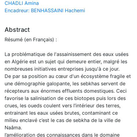
CHADLI Amina
Encadreur: BENHASSAINI Hachemi
Abstract
Résumé (en Français) :
La problématique de l'assainissement des eaux usées
en Algérie est un sujet qui demeure entier, malgré les
nombreuses initiatives entreprises jusqu'à ce jour.
De par sa position au cœur d'un écosystème fragile et
une démographie galopante, les sebkhas servent de
récepteurs aux énormes effluents domestiques. Ceci
favorise la salinisation de ces biotopes puis lors des
crues, les oueds coulent vers l’intérieur des terres,
entrainant les eaux usées brutes, contaminant ce
milieu enclavé c’est le cas de sebkha de la ville de
Naâma.
l’amélioration des connaissances dans le domaine