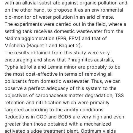
with an alluvial substrate against organic pollution and,
on the other hand, to propose it as an environmental
bio-monitor of water pollution in an arid climate.
The experiments were carried out in the field, where a
settling tank receives domestic wastewater from the
Naâma agglomeration (FPR, FPM) and that of
Mécheria (Baquet 1 and Baquet 2).
The results obtained from this study were very
encouraging and show that Phragmites australis,
Typha latifolia and Lemna minor are probably to be
the most cost-effective in terms of removing all
pollutants from domestic wastewater. Thus, we can
observe a perfect adequacy of this system to the
objectives of carbonaceous matter degradation, TSS
retention and nitrification which were primarily
targeted according to the aridity conditions.
Reductions in COD and BOD5 are very high and even
greater than those obtained with a mechanized
activated sludge treatment plant. Optimum yields