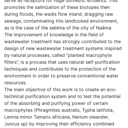
serve as receptors for huge domestic effluents. This
promotes the salinization of these biotopes then
during floods, the wadis flow inland, dragging raw
sewage, contaminating this landlocked environment,
as is the case of the sebkha of the city of Naâma.
The improvement of knowledge in the field of
wastewater treatment has strongly contributed to the
design of new wastewater treatment systems inspired
by natural processes, called "planted macrophyte
filters", is a process that uses natural self-purification
techniques and contributes to the protection of the
environment in order to preserve conventional water
resources.
The main objective of this work is to create an eco-
technical purification system and to test the potential
of the absorbing and purifying power of certain
macrophytes (Phragmites australis, Typha latifolia,
Lemna minor Tamarix africana, Nerium oleander,
Juncus sp) by improving their efficiency combined