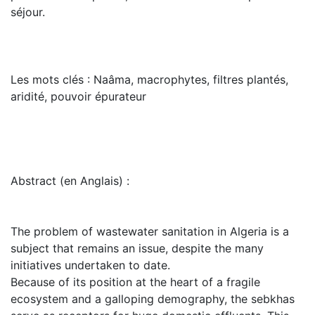
séjour.
Les mots clés : Naâma, macrophytes, filtres plantés,
aridité, pouvoir épurateur
Abstract (en Anglais) :
The problem of wastewater sanitation in Algeria is a
subject that remains an issue, despite the many
initiatives undertaken to date.
Because of its position at the heart of a fragile
ecosystem and a galloping demography, the sebkhas