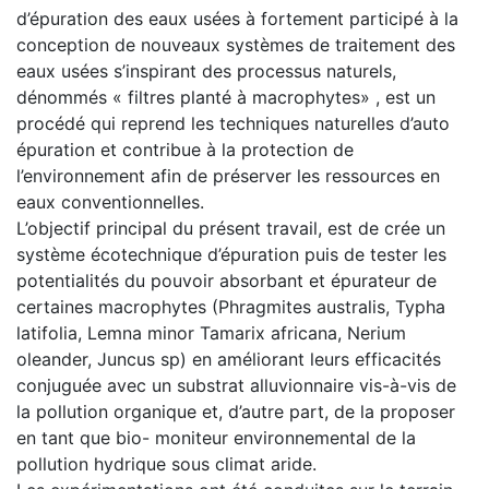
d’épuration des eaux usées à fortement participé à la
conception de nouveaux systèmes de traitement des
eaux usées s’inspirant des processus naturels,
dénommés « filtres planté à macrophytes» , est un
procédé qui reprend les techniques naturelles d’auto
épuration et contribue à la protection de
l’environnement afin de préserver les ressources en
eaux conventionnelles.
L’objectif principal du présent travail, est de crée un
système écotechnique d’épuration puis de tester les
potentialités du pouvoir absorbant et épurateur de
certaines macrophytes (Phragmites australis, Typha
latifolia, Lemna minor Tamarix africana, Nerium
oleander, Juncus sp) en améliorant leurs efficacités
conjuguée avec un substrat alluvionnaire vis-à-vis de
la pollution organique et, d’autre part, de la proposer
en tant que bio- moniteur environnemental de la
pollution hydrique sous climat aride.