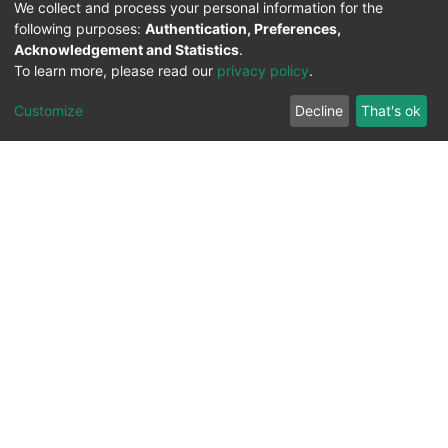
We collect and process your personal information for the
following purposes:
Authentication, Preferences,
Acknowledgement and Statistics
.
To learn more, please read our
privacy policy
.
Customize
Decline
That's ok