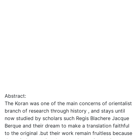
Abstract:
The Koran was one of the main concerns of orientalist
branch of research through history , and stays until
now studied by scholars such Regis Blachere Jacque
Berque and their dream to make a translation faithful
to the original .but their work remain fruitless because