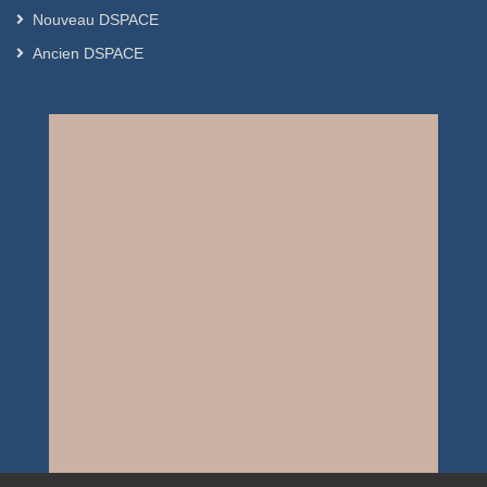
Nouveau DSPACE
Ancien DSPACE