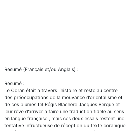
Résumé (Français et/ou Anglais) :
Résumé :
Le Coran était a travers l’histoire et reste au centre
des préoccupations de la mouvance d’orientalisme et
de ces plumes tel Régis Blachere Jacques Berque et
leur rêve d’arriver a faire une traduction fidele au sens
en langue française , mais ces deux essais restent une
tentative infructueuse de réception du texte coranique