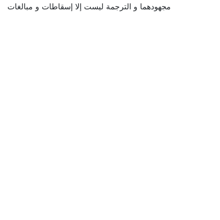
مجهودهما و الترجمة ليست إلا إسقاطات و مبالغات