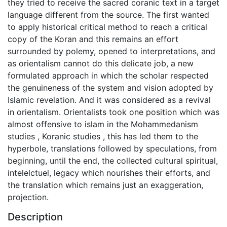
they tried to receive the sacred coranic text in a target
language different from the source. The first wanted
to apply historical critical method to reach a critical
copy of the Koran and this remains an effort
surrounded by polemy, opened to interpretations, and
as orientalism cannot do this delicate job, a new
formulated approach in which the scholar respected
the genuineness of the system and vision adopted by
Islamic revelation. And it was considered as a revival
in orientalism. Orientalists took one position which was
almost offensive to islam in the Mohammedanism
studies , Koranic studies , this has led them to the
hyperbole, translations followed by speculations, from
beginning, until the end, the collected cultural spiritual,
intelelctuel, legacy which nourishes their efforts, and
the translation which remains just an exaggeration,
projection.
Description