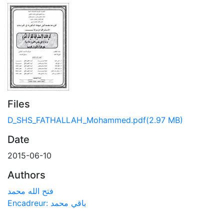
Files
D_SHS_FATHALLAH_Mohammed.pdf
(2.97 MB)
Date
2015-06-10
Authors
فتح الله محمد
Encadreur: باقي محمد