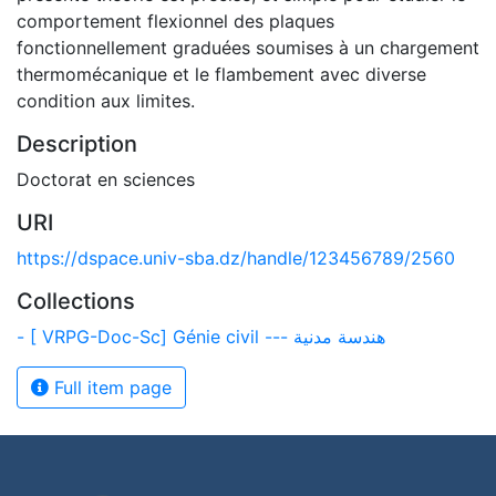
comportement flexionnel des plaques
fonctionnellement graduées soumises à un chargement
thermomécanique et le flambement avec diverse
condition aux limites.
Description
Doctorat en sciences
URI
https://dspace.univ-sba.dz/handle/123456789/2560
Collections
- [ VRPG-Doc-Sc] Génie civil --- هندسة مدنية
Full item page