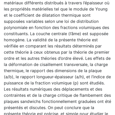
matériaux différents distribués à travers l’épaisseur où
les propriétés matérielles tel que le module de Young
et le coefficient de dilatation thermique sont
supposées variables selon une loi de distribution
polynomiale en fonction des fractions volumiques des
constituants. La couche centrale (l’âme) est supposée
homogène. La validité de la présente théorie est
vérifiée en comparant les résultats déterminés par
cette théorie à ceux obtenus par la théorie de premier
ordre et les autres théories d’ordre élevé. Les effets de
la déformation de cisaillement transversale, la charge
thermique, le rapport des dimensions de la plaque
(a/b), le rapport longueur-épaisseur (a/h), et l’indice de
puissance de la fraction volumique (p) sont étudiés.
Les résultats numériques des déplacements et des
contraintes et de la charge critique de flambement des
plaques sandwichs fonctionnellement graduées ont été
présentés et discutes. On peut conclure que la
présente théorie est précise, et simple pour étudier le