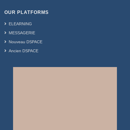
OUR PLATFORMS
ELEARNING
MESSAGERIE
Nouveau DSPACE
Ancien DSPACE