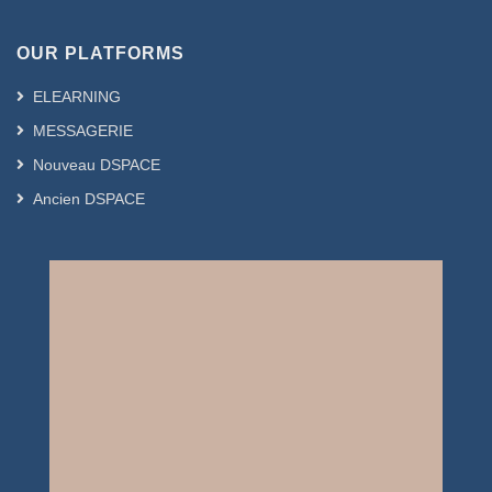
OUR PLATFORMS
ELEARNING
MESSAGERIE
Nouveau DSPACE
Ancien DSPACE