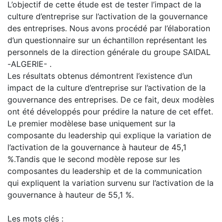
L’objectif de cette étude est de tester l’impact de la
culture d’entreprise sur l’activation de la gouvernance
des entreprises. Nous avons procédé par l’élaboration
d’un questionnaire sur un échantillon représentant les
personnels de la direction générale du groupe SAIDAL
-ALGERIE- .
Les résultats obtenus démontrent l’existence d’un
impact de la culture d’entreprise sur l’activation de la
gouvernance des entreprises. De ce fait, deux modèles
ont été développés pour prédire la nature de cet effet.
Le premier modèlese base uniquement sur la
composante du leadership qui explique la variation de
l’activation de la gouvernance à hauteur de 45,1
%.Tandis que le second modèle repose sur les
composantes du leadership et de la communication
qui expliquent la variation survenu sur l’activation de la
gouvernance à hauteur de 55,1 %.
Les mots clés :