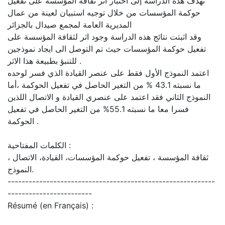
تهدف هذه الدراسة إلى اختبار اثر ثقافة المؤسسة على تفعيل
حوكمة المؤسسات من خلال توجيه استبيان لعينة من عمال
المديرية العامة لمجمع صيدال بالجزائر
وقد اثبتت نتائج هذه الدراسة وجود اثر لثقافة المؤسسة على
تفعيل حوكمة المؤسسات حيث تم التوصل الى ايجاد نموذجين
للتنبؤ بطبيعة هذا الاثر .
اعتمد النموذج الأول فقط على عنصر القيادة الذي فسر لوحده
ما نسبته 43.1 % من التغير الحاصل في تفعيل الحوكمة ،أما
النموذج الثاني فقد اعتمد على عنصري القيادة و الاتصال اللذين
فسرا معا ما نسبته 55.1% من التغير الحاصل في تفعيل
الحوكمة .
الكلمات المفتاحية :
ثقافة المؤسسة ، تفعيل حوكمة المؤسسات، القيادة، الاتصال ،
النموذج.
-----------------------------------------------------------
------------------------
Résumé (en Français) :