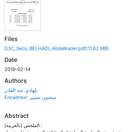
Files
D3C_Seco_BELHADI_Abdelkader.pdf
(11.82 MB)
Date
2019-02-14
Authors
بلهادي عبد القادر
Encadreur: سحنون سمير
Abstract
الملخص (بالعربية) :