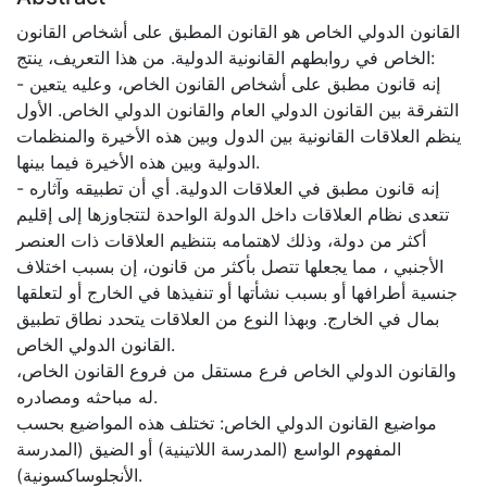
القانون الدولي الخاص هو القانون المطبق على أشخاص القانون
الخاص في روابطهم القانونية الدولية. من هذا التعريف، ينتج:
- إنه قانون مطبق على أشخاص القانون الخاص، وعليه يتعين
التفرقة بين القانون الدولي العام والقانون الدولي الخاص. الأول
ينظم العلاقات القانونية بين الدول وبين هذه الأخيرة والمنظمات
الدولية وبين هذه الأخيرة فيما بينها.
- إنه قانون مطبق في العلاقات الدولية. أي أن تطبيقه وآثاره
تتعدى نظام العلاقات داخل الدولة الواحدة لتتجاوزها إلى إقليم
أكثر من دولة، وذلك لاهتمامه بتنظيم العلاقات ذات العنصر
الأجنبي ، مما يجعلها تتصل بأكثر من قانون، إن بسبب اختلاف
جنسية أطرافها أو بسبب نشأتها أو تنفيذها في الخارج أو لتعلقها
بمال في الخارج. وبهذا النوع من العلاقات يتحدد نطاق تطبيق
القانون الدولي الخاص.
والقانون الدولي الخاص فرع مستقل من فروع القانون الخاص،
له مباحثه ومصادره.
مواضيع القانون الدولي الخاص: تختلف هذه المواضيع بحسب
المفهوم الواسع (المدرسة اللاتينية) أو الضيق (المدرسة
الأنجلوساكسونية).