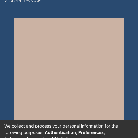
Ancien DSPACE
We collect and process your personal information for the
following purposes:
Authentication, Preferences,