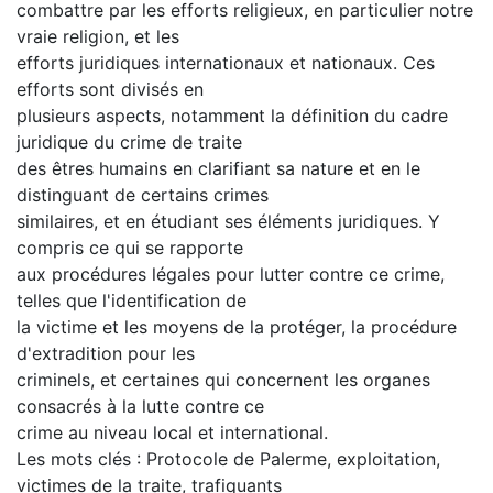
combattre par les efforts religieux, en particulier notre
vraie religion, et les
efforts juridiques internationaux et nationaux. Ces
efforts sont divisés en
plusieurs aspects, notamment la définition du cadre
juridique du crime de traite
des êtres humains en clarifiant sa nature et en le
distinguant de certains crimes
similaires, et en étudiant ses éléments juridiques. Y
compris ce qui se rapporte
aux procédures légales pour lutter contre ce crime,
telles que l'identification de
la victime et les moyens de la protéger, la procédure
d'extradition pour les
criminels, et certaines qui concernent les organes
consacrés à la lutte contre ce
crime au niveau local et international.
Les mots clés : Protocole de Palerme, exploitation,
victimes de la traite, trafiquants