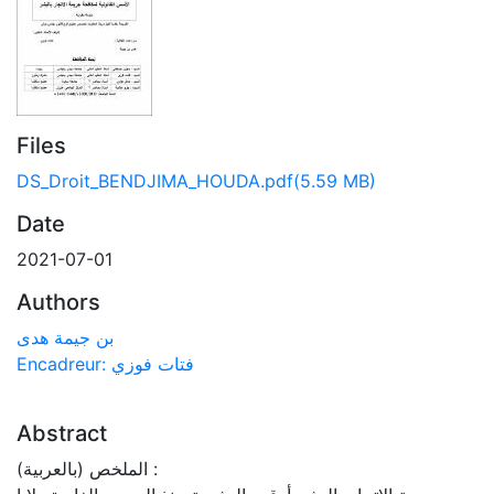
Files
DS_Droit_BENDJIMA_HOUDA.pdf
(5.59 MB)
Date
2021-07-01
Authors
بن جيمة هدى
Encadreur: فتات فوزي
Abstract
الملخص (بالعربية) :