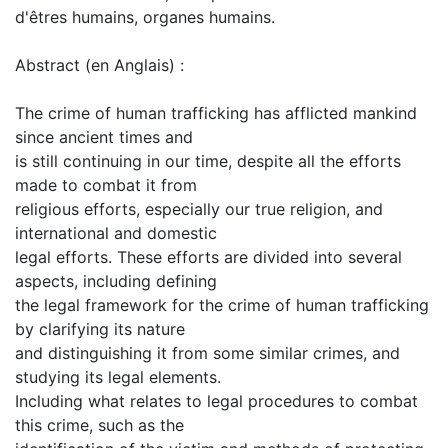
d'êtres humains, organes humains.
Abstract (en Anglais) :
The crime of human trafficking has afflicted mankind
since ancient times and
is still continuing in our time, despite all the efforts
made to combat it from
religious efforts, especially our true religion, and
international and domestic
legal efforts. These efforts are divided into several
aspects, including defining
the legal framework for the crime of human trafficking
by clarifying its nature
and distinguishing it from some similar crimes, and
studying its legal elements.
Including what relates to legal procedures to combat
this crime, such as the