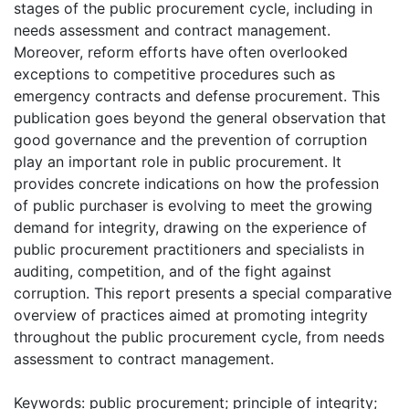
stages of the public procurement cycle, including in
needs assessment and contract management.
Moreover, reform efforts have often overlooked
exceptions to competitive procedures such as
emergency contracts and defense procurement. This
publication goes beyond the general observation that
good governance and the prevention of corruption
play an important role in public procurement. It
provides concrete indications on how the profession
of public purchaser is evolving to meet the growing
demand for integrity, drawing on the experience of
public procurement practitioners and specialists in
auditing, competition, and of the fight against
corruption. This report presents a special comparative
overview of practices aimed at promoting integrity
throughout the public procurement cycle, from needs
assessment to contract management.
Keywords: public procurement; principle of integrity;