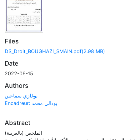
Files
DS_Droit_BOUGHAZI_SMAIN.pdf
(2.98 MB)
Date
2022-06-15
Authors
بوغازي سماعين
Encadreur: بودالي محمد
Abstract
الملخص (بالعربية)