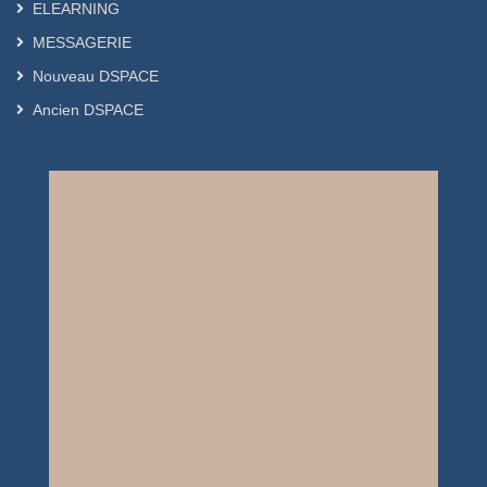
ELEARNING
MESSAGERIE
Nouveau DSPACE
Ancien DSPACE