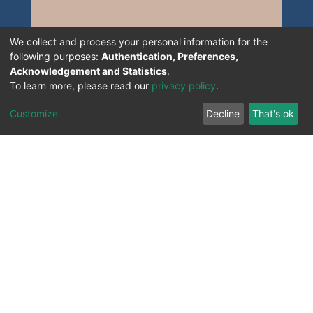
We collect and process your personal information for the
following purposes:
Authentication, Preferences,
Acknowledgement and Statistics
.
To learn more, please read our
privacy policy
.
Customize
Decline
That's ok